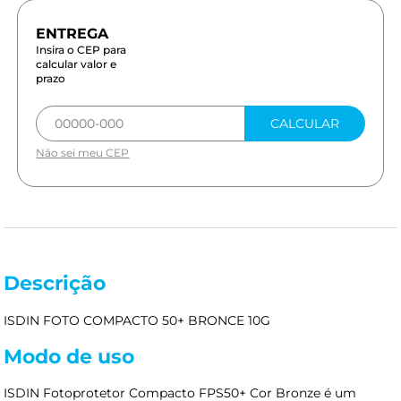
Insira o CEP para
calcular valor e
prazo
CALCULAR
Não sei meu CEP
Descrição
ISDIN FOTO COMPACTO 50+ BRONCE 10G
Modo de uso
ISDIN Fotoprotetor Compacto FPS50+ Cor Bronze é um