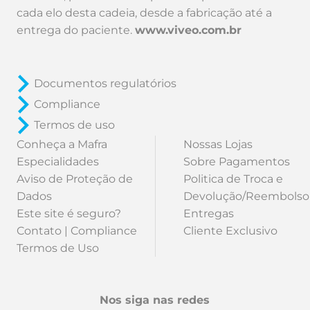
cada elo desta cadeia, desde a fabricação até a
entrega do paciente.
www.viveo.com.br
Documentos regulatórios
Compliance
Termos de uso
Conheça a Mafra
Nossas Lojas
Especialidades
Sobre Pagamentos
Aviso de Proteção de
Politica de Troca e
Dados
Devolução/Reembolso
Este site é seguro?
Entregas
Contato | Compliance
Cliente Exclusivo
Termos de Uso
Nos siga nas redes