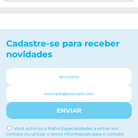
Cadastre-se para receber
novidades
ENVIAR
Você autoriza a Mafra Especialidades a entrar em
contato ou utilizar o envio informações para o contato