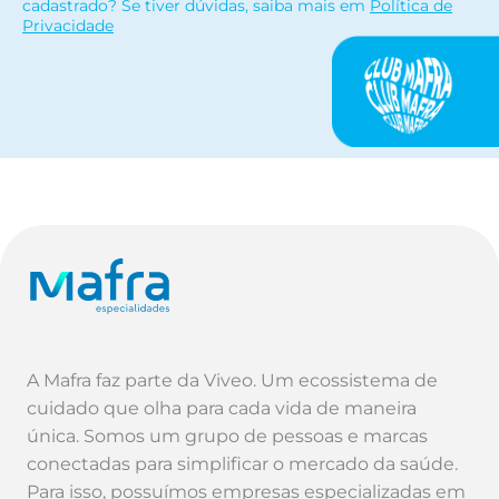
cadastrado? Se tiver dúvidas, saiba mais em
Política de
Privacidade
A Mafra faz parte da Viveo. Um ecossistema de
cuidado que olha para cada vida de maneira
única. Somos um grupo de pessoas e marcas
conectadas para simplificar o mercado da saúde.
Para isso, possuímos empresas especializadas em