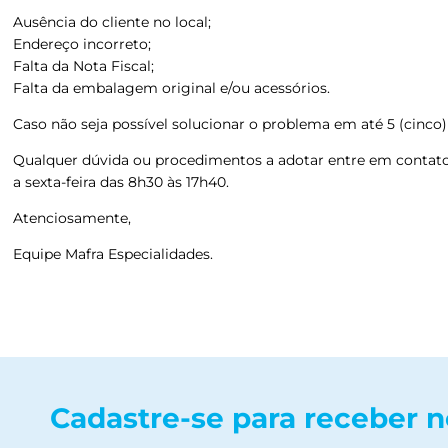
Ausência do cliente no local;
Endereço incorreto;
Falta da Nota Fiscal;
Falta da embalagem original e/ou acessórios.
Caso não seja possível solucionar o problema em até 5 (cinco) 
Qualquer dúvida ou procedimentos a adotar entre em contato 
a sexta-feira das 8h30 às 17h40.
Atenciosamente,
Equipe Mafra Especialidades.
Cadastre-se para receber 