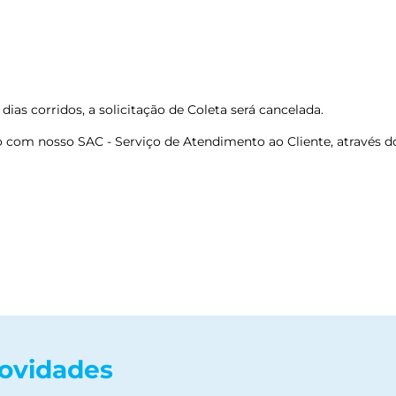
dias corridos, a solicitação de Coleta será cancelada.
com nosso SAC - Serviço de Atendimento ao Cliente, através do 
novidades