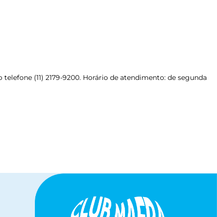
telefone (11) 2179-9200. Horário de atendimento: de segunda