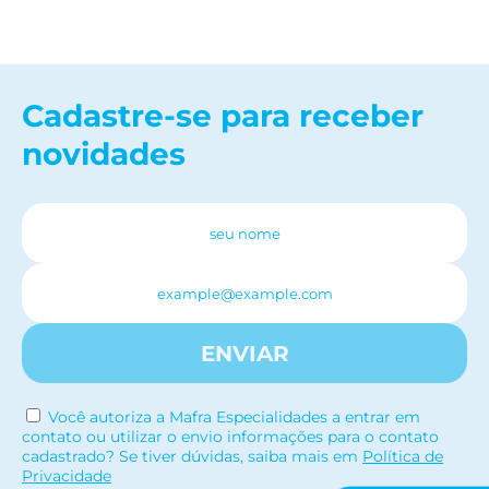
Cadastre-se para receber
novidades
ENVIAR
Você autoriza a Mafra Especialidades a entrar em
contato ou utilizar o envio informações para o contato
cadastrado? Se tiver dúvidas, saiba mais em
Política de
Privacidade