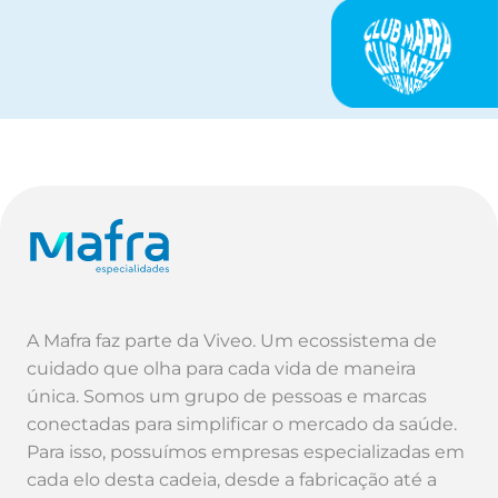
A Mafra faz parte da Viveo. Um ecossistema de
cuidado que olha para cada vida de maneira
única. Somos um grupo de pessoas e marcas
conectadas para simplificar o mercado da saúde.
Para isso, possuímos empresas especializadas em
cada elo desta cadeia, desde a fabricação até a