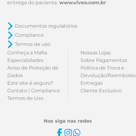
entrega do paciente.
www.viveo.com.br
Documentos regulatórios
Compliance
Termos de uso
Conheça a Mafra
Nossas Lojas
Especialidades
Sobre Pagamentos
Aviso de Proteção de
Politica de Troca e
Dados
Devolução/Reembolso
Este site é seguro?
Entregas
Contato | Compliance
Cliente Exclusivo
Termos de Uso
Nos siga nas redes