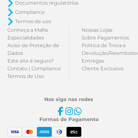
Documentos regulatórios
Compliance
Termos de uso
Conheça a Mafra
Nossas Lojas
Especialidades
Sobre Pagamentos
Aviso de Proteção de
Politica de Troca e
Dados
Devolução/Reembolso
Este site é seguro?
Entregas
Contato | Compliance
Cliente Exclusivo
Termos de Uso
Nos siga nas redes
Formas de Pagamento