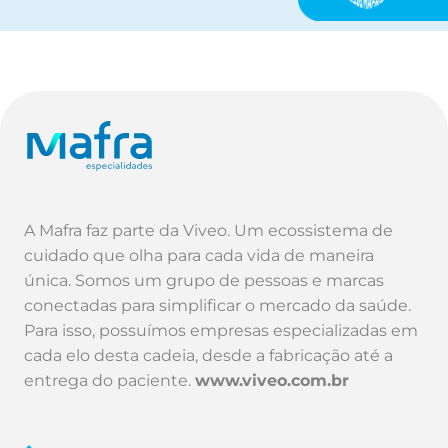
A Mafra faz parte da Viveo. Um ecossistema de
cuidado que olha para cada vida de maneira
única. Somos um grupo de pessoas e marcas
conectadas para simplificar o mercado da saúde.
Para isso, possuímos empresas especializadas em
cada elo desta cadeia, desde a fabricação até a
entrega do paciente.
www.viveo.com.br