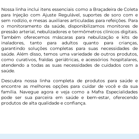
Nossa linha inclui itens essenciais como a Braçadeira de Coleta
para Injeção com Ajuste Regulável, suportes de soro com e
sem rodízio, e mesas auxiliares articuladas para refeições. Para
o monitoramento da saúde, disponibilizamos monitores de
pressão arterial, nebulizadores e termômetros clínicos digitais.
Também oferecemos máscaras para nebulização e kits de
inaladores, tanto para adultos quanto para crianças,
garantindo soluções completas para suas necessidades de
saúde. Além disso, temos uma variedade de outros produtos,
como curativos, fraldas geriátricas, e acessórios hospitalares,
atendendo a todas as suas necessidades de cuidados com a
saúde.
Descubra nossa linha completa de produtos para saúde e
encontre as melhores opções para cuidar de você e da sua
família. Navegue agora e veja como a Mafra Especialidades
pode ser sua parceira em saúde e bem-estar, oferecendo
produtos de alta qualidade e confiança.