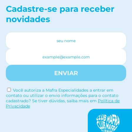
Cadastre-se para receber
novidades
ENVIAR
Você autoriza a Mafra Especialidades a entrar em
contato ou utilizar o envio informações para o contato
cadastrado? Se tiver dúvidas, saiba mais em
Política de
Privacidade