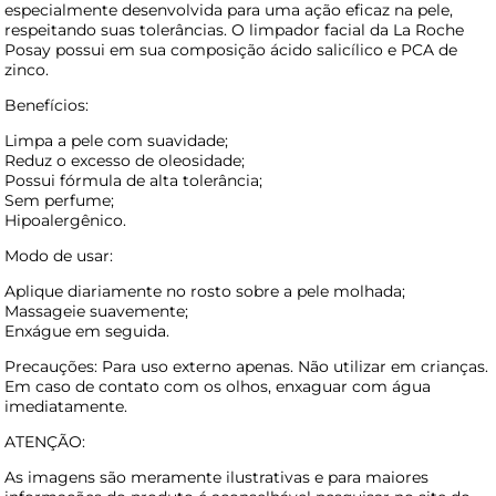
especialmente desenvolvida para uma ação eficaz na pele,
respeitando suas tolerâncias. O limpador facial da La Roche
Posay possui em sua composição ácido salicílico e PCA de
zinco.
Benefícios:
Limpa a pele com suavidade;
Reduz o excesso de oleosidade;
Possui fórmula de alta tolerância;
Sem perfume;
Hipoalergênico.
Modo de usar:
Aplique diariamente no rosto sobre a pele molhada;
Massageie suavemente;
Enxágue em seguida.
Precauções: Para uso externo apenas. Não utilizar em crianças.
Em caso de contato com os olhos, enxaguar com água
imediatamente.
ATENÇÃO:
As imagens são meramente ilustrativas e para maiores