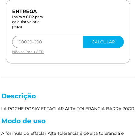
Insira o CEP para
calcular valor e
prazo
CALCULAR
Não sei meu CEP
Descrição
LA ROCHE POSAY EFFACLAR ALTA TOLERANCIA BARRA 70GR
Modo de uso
A fórmula do Effaclar Alta Tolerância é de alta tolerância e