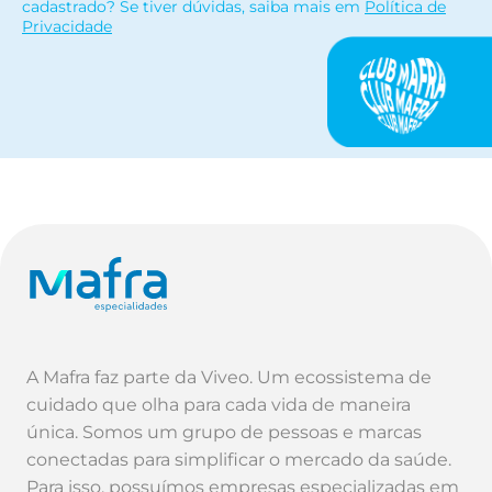
cadastrado? Se tiver dúvidas, saiba mais em
Política de
Privacidade
A Mafra faz parte da Viveo. Um ecossistema de
cuidado que olha para cada vida de maneira
única. Somos um grupo de pessoas e marcas
conectadas para simplificar o mercado da saúde.
Para isso, possuímos empresas especializadas em