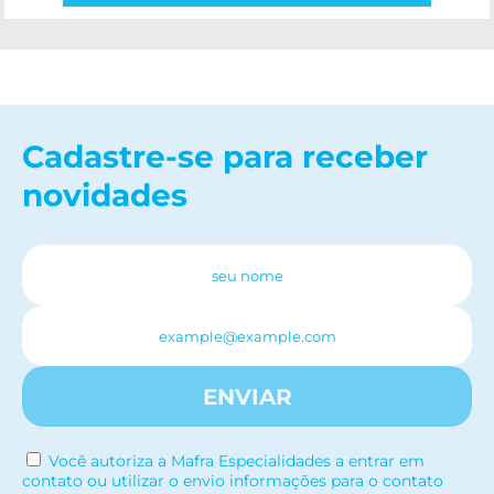
Cadastre-se para receber
novidades
ENVIAR
Você autoriza a Mafra Especialidades a entrar em
contato ou utilizar o envio informações para o contato