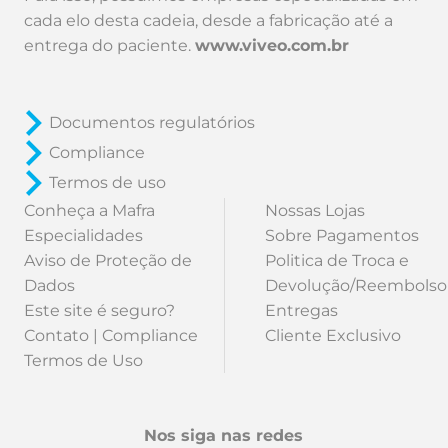
cada elo desta cadeia, desde a fabricação até a
entrega do paciente.
www.viveo.com.br
Documentos regulatórios
Compliance
Termos de uso
Conheça a Mafra
Nossas Lojas
Especialidades
Sobre Pagamentos
Aviso de Proteção de
Politica de Troca e
Dados
Devolução/Reembolso
Este site é seguro?
Entregas
Contato | Compliance
Cliente Exclusivo
Termos de Uso
Nos siga nas redes