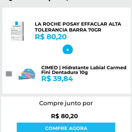
LA ROCHE POSAY EFFACLAR ALTA
TOLERANCIA BARRA 70GR
R$ 80,20
CIMED | Hidratante Labial Carmed
Fini Dentadura 10g
R$ 39,84
Compre junto por
R$ 80,20
COMPRE AGORA