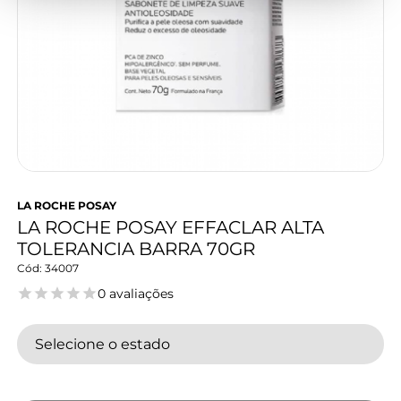
LA ROCHE POSAY
LA ROCHE POSAY EFFACLAR ALTA
TOLERANCIA BARRA 70GR
34007
0 avaliações
Selecione o estado