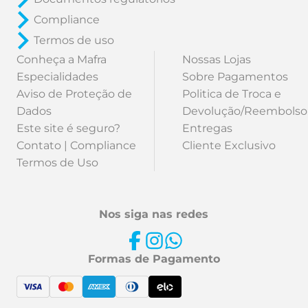
Compliance
Termos de uso
Conheça a Mafra
Nossas Lojas
Especialidades
Sobre Pagamentos
Aviso de Proteção de
Politica de Troca e
Dados
Devolução/Reembolso
Este site é seguro?
Entregas
Contato | Compliance
Cliente Exclusivo
Termos de Uso
Nos siga nas redes
Formas de Pagamento