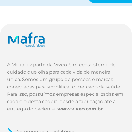
A Mafra faz parte da Viveo. Um ecossistema de
cuidado que olha para cada vida de maneira
única. Somos um grupo de pessoas e marcas
conectadas para simplificar o mercado da saúde.
Para isso, possuímos empresas especializadas em
cada elo desta cadeia, desde a fabricação até a
entrega do paciente.
www.viveo.com.br
Documentos regulatórios