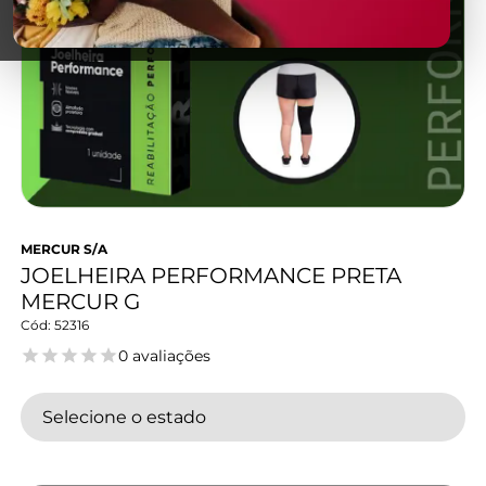
MERCUR S/A
JOELHEIRA PERFORMANCE PRETA
MERCUR G
52316
0 avaliações
Selecione o estado