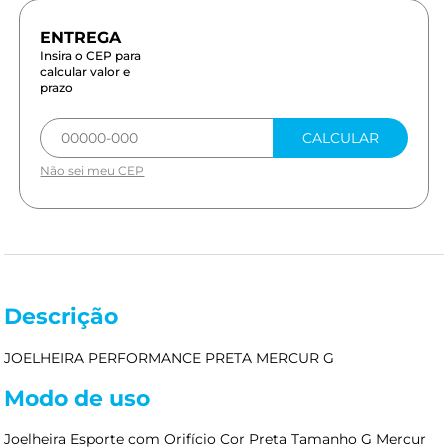
Insira o CEP para
calcular valor e
prazo
CALCULAR
Não sei meu CEP
Descrição
JOELHEIRA PERFORMANCE PRETA MERCUR G
Modo de uso
Joelheira Esporte com Orifício Cor Preta Tamanho G Mercur