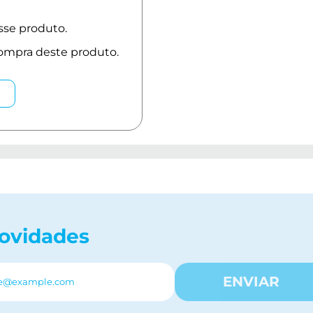
novidades
ENVIAR