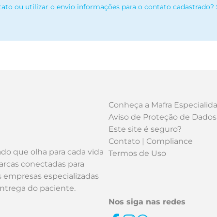
tato ou utilizar o envio informações para o contato cadastrado?
Conheça a Mafra Especialid
Aviso de Proteção de Dados
Este site é seguro?
Contato | Compliance
ado que olha para cada vida
Termos de Uso
arcas conectadas para
os empresas especializadas
entrega do paciente.
Nos siga nas redes