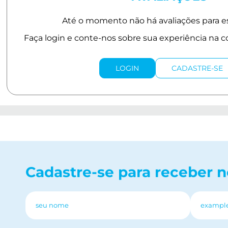
LOGIN
CADASTRE-SE
Cadastre-se para receber 