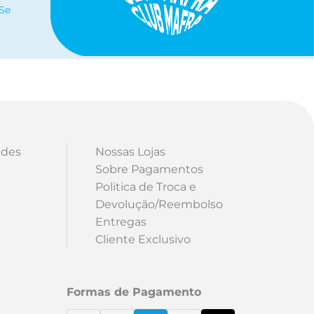
 Se
ades
Nossas Lojas
Sobre Pagamentos
Politica de Troca e
Devolução/Reembolso
Entregas
Cliente Exclusivo
Formas de Pagamento