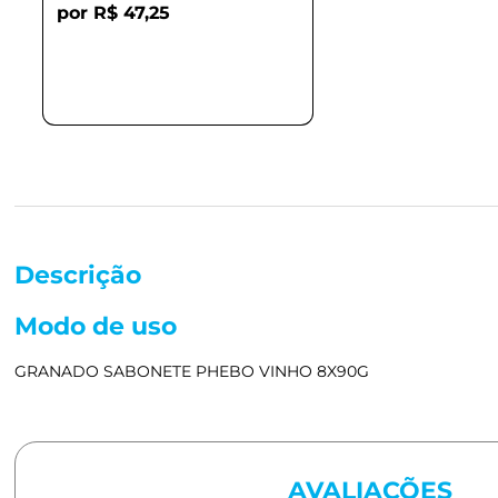
R$ 47,25
Descrição
Modo de uso
GRANADO SABONETE PHEBO VINHO 8X90G
AVALIAÇÕES