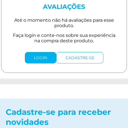
AVALIAÇÕES
LOGIN
CADASTRE-SE
Cadastre-se para receber
novidades