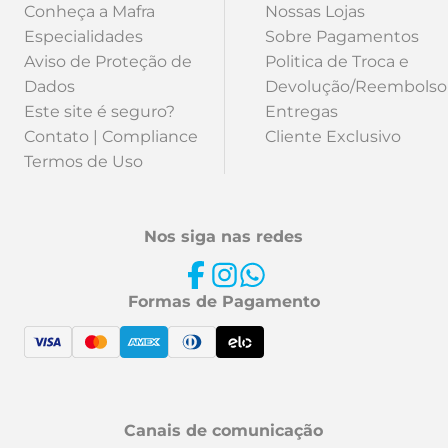
Conheça a Mafra
Nossas Lojas
Especialidades
Sobre Pagamentos
Aviso de Proteção de
Politica de Troca e
Dados
Devolução/Reembolso
Este site é seguro?
Entregas
Contato | Compliance
Cliente Exclusivo
Termos de Uso
Nos siga nas redes
Formas de Pagamento
Canais de comunicação