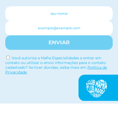
ENVIAR
Você autoriza a Mafra Especialidades a entrar em
contato ou utilizar o envio informações para o contato
cadastrado? Se tiver dúvidas, saiba mais em
Política de
Privacidade