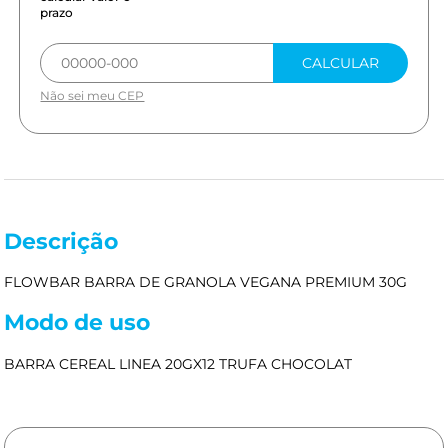
prazo
CALCULAR
Não sei meu CEP
Descrição
FLOWBAR BARRA DE GRANOLA VEGANA PREMIUM 30G
Modo de uso
BARRA CEREAL LINEA 20GX12 TRUFA CHOCOLAT