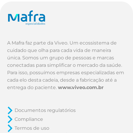
A Mafra faz parte da Viveo. Um ecossistema de
cuidado que olha para cada vida de maneira
única. Somos um grupo de pessoas e marcas
conectadas para simplificar o mercado da saúde.
Para isso, possuímos empresas especializadas em
cada elo desta cadeia, desde a fabricação até a
entrega do paciente.
www.viveo.com.br
Documentos regulatórios
Compliance
Termos de uso