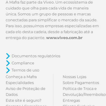
A Mafra faz parte da Viveo. Um ecossistema de
cuidado que olha para cada vida de maneira
única. Somos um grupo de pessoas e marcas
conectadas para simplificar o mercado da saúde.
Para isso, possuímos empresas especializadas em
cada elo desta cadeia, desde a fabricação até a
entrega do paciente.
www.viveo.com.br
Documentos regulatórios
Compliance
Termos de uso
Conheça a Mafra
Nossas Lojas
Especialidades
Sobre Pagamentos
Aviso de Proteção de
Politica de Troca e
Dados
Devolução/Reembolso
Este site é seguro?
Entregas