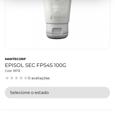
MANTECORP
EPISOL SEC FPS45 100G
19713
0 avaliações
Selecione o estado