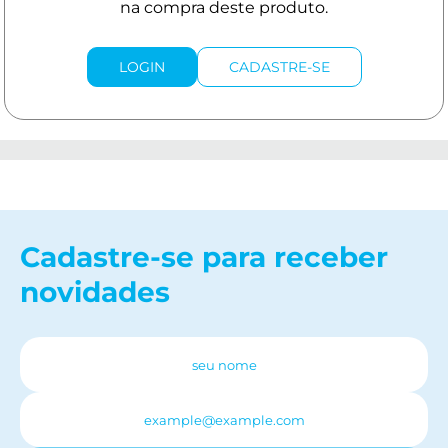
LOGIN
CADASTRE-SE
Cadastre-se para receber
novidades