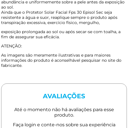
abundância e uniformemente sobre a pele antes da exposição
ao sol.
Ainda que o Protetor Solar Facial Fps 30 Episol Sec seja
resistente a água e suor, reaplique sempre o produto após
transpiração excessiva, exercício físico, mergulho,
exposição prolongada ao sol ou após secar-se com toalha, a
fim de assegurar sua eficácia.
ATENÇÃO:
As imagens são meramente ilustrativas e para maiores
informações do produto é aconselhável pesquisar no site do
fabricante.
AVALIAÇÕES