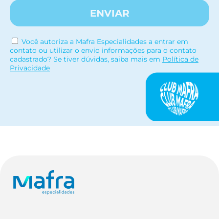
ENVIAR
Você autoriza a Mafra Especialidades a entrar em
contato ou utilizar o envio informações para o contato
cadastrado? Se tiver dúvidas, saiba mais em
Política de
Privacidade