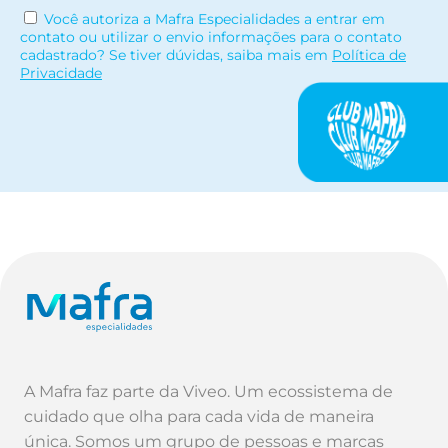
Você autoriza a Mafra Especialidades a entrar em
contato ou utilizar o envio informações para o contato
cadastrado? Se tiver dúvidas, saiba mais em
Política de
Privacidade
A Mafra faz parte da Viveo. Um ecossistema de
cuidado que olha para cada vida de maneira
única. Somos um grupo de pessoas e marcas