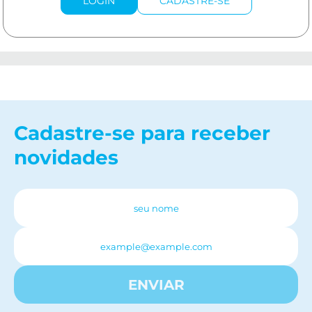
LOGIN
CADASTRE-SE
Cadastre-se para receber
novidades
ENVIAR