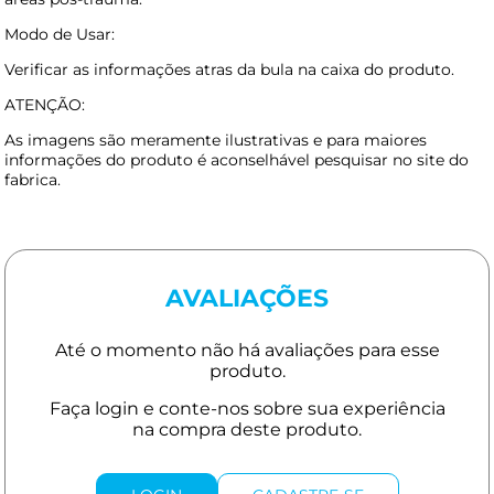
Modo de Usar:
Verificar as informações atras da bula na caixa do produto.
ATENÇÃO:
As imagens são meramente ilustrativas e para maiores
informações do produto é aconselhável pesquisar no site do
fabrica.
AVALIAÇÕES