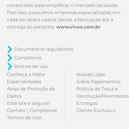
conectadas para simplificar o mercado da saúde.
Para isso, possuímos empresas especializadas em
cada elo desta cadeia, desde a fabricação até a
entrega do paciente.
www.viveo.com.br
Documentos regulatórios
Compliance
Termos de uso
Conheça a Mafra
Nossas Lojas
Especialidades
Sobre Pagamentos
Aviso de Proteção de
Politica de Troca e
Dados
Devolução/Reembolso
Este site é seguro?
Entregas
Contato | Compliance
Cliente Exclusivo
Termos de Uso