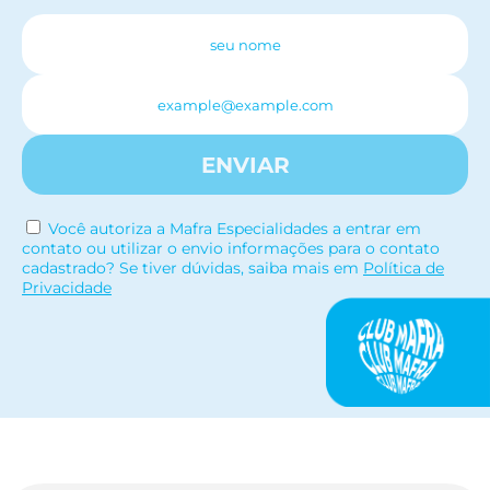
ENVIAR
Você autoriza a Mafra Especialidades a entrar em
contato ou utilizar o envio informações para o contato
cadastrado? Se tiver dúvidas, saiba mais em
Política de
Privacidade