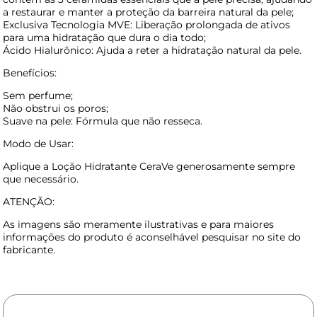
a restaurar e manter a proteção da barreira natural da pele;
Exclusiva Tecnologia MVE: Liberação prolongada de ativos
para uma hidratação que dura o dia todo;
Ácido Hialurônico: Ajuda a reter a hidratação natural da pele.
Benefícios:
Sem perfume;
Não obstrui os poros;
Suave na pele: Fórmula que não resseca.
Modo de Usar:
Aplique a Loção Hidratante CeraVe generosamente sempre
que necessário.
ATENÇÃO:
As imagens são meramente ilustrativas e para maiores
informações do produto é aconselhável pesquisar no site do
fabricante.