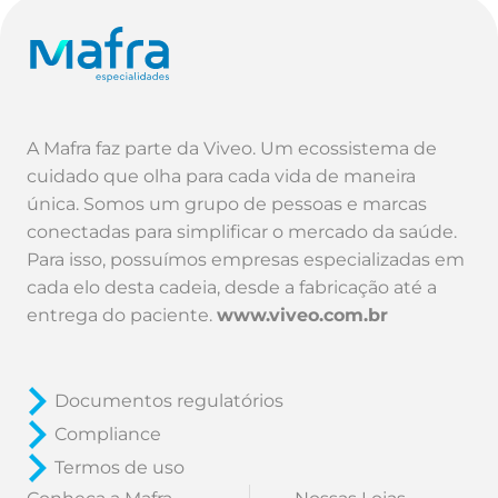
A Mafra faz parte da Viveo. Um ecossistema de
cuidado que olha para cada vida de maneira
única. Somos um grupo de pessoas e marcas
conectadas para simplificar o mercado da saúde.
Para isso, possuímos empresas especializadas em
cada elo desta cadeia, desde a fabricação até a
entrega do paciente.
www.viveo.com.br
Documentos regulatórios
Compliance
Termos de uso