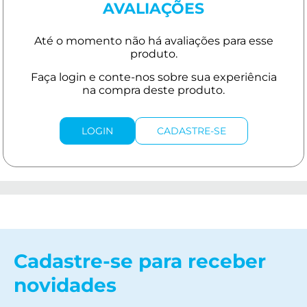
AVALIAÇÕES
LOGIN
CADASTRE-SE
Cadastre-se para receber
novidades