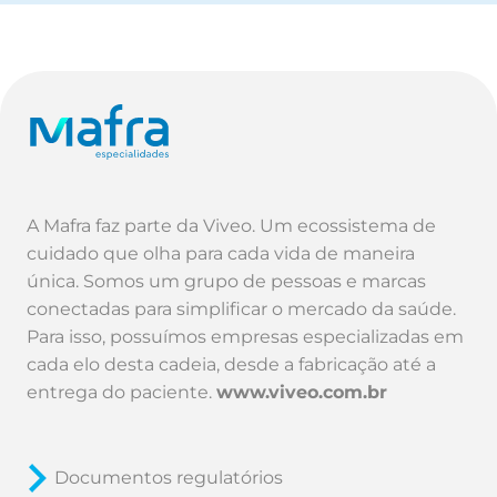
A Mafra faz parte da Viveo. Um ecossistema de
cuidado que olha para cada vida de maneira
única. Somos um grupo de pessoas e marcas
conectadas para simplificar o mercado da saúde.
Para isso, possuímos empresas especializadas em
cada elo desta cadeia, desde a fabricação até a
entrega do paciente.
www.viveo.com.br
Documentos regulatórios