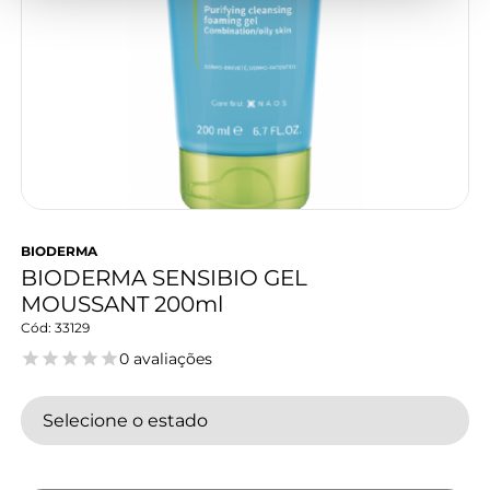
BIODERMA
BIODERMA SENSIBIO GEL
MOUSSANT 200ml
33129
0 avaliações
Selecione o estado