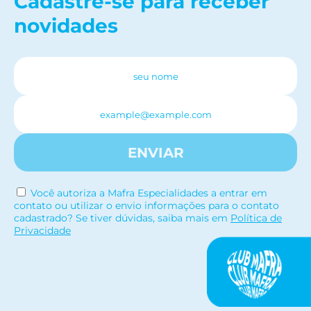
Cadastre-se para receber
novidades
ENVIAR
Você autoriza a Mafra Especialidades a entrar em
contato ou utilizar o envio informações para o contato
cadastrado? Se tiver dúvidas, saiba mais em
Política de
Privacidade