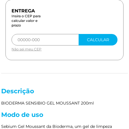
Insira o CEP para
calcular valor e
prazo
CALCULAR
Não sei meu CEP
Descrição
BIODERMA SENSIBIO GEL MOUSSANT 200ml
Modo de uso
Sebium Gel Moussant da Bioderma, um gel de limpeza