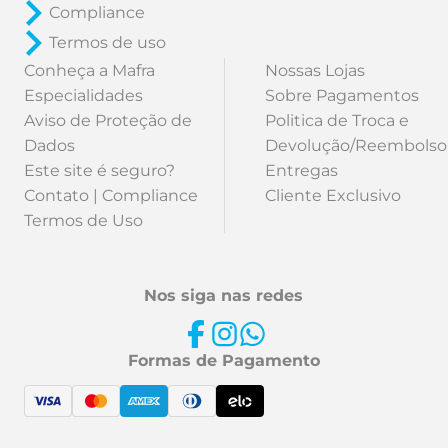
Compliance
Termos de uso
Conheça a Mafra
Nossas Lojas
Especialidades
Sobre Pagamentos
Aviso de Proteção de
Politica de Troca e
Dados
Devolução/Reembolso
Este site é seguro?
Entregas
Contato | Compliance
Cliente Exclusivo
Termos de Uso
Nos siga nas redes
Formas de Pagamento