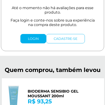
LOGIN
CADASTRE-SE
Quem comprou, também levou
BIODERMA SENSIBIO GEL
MOUSSANT 200ml
R$ 93,25