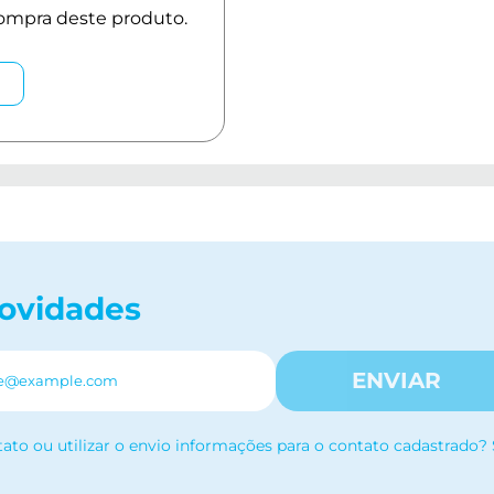
novidades
ENVIAR
tato ou utilizar o envio informações para o contato cadastrado?