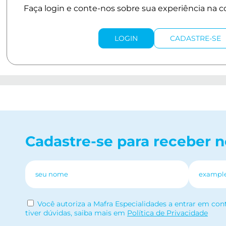
LOGIN
CADASTRE-SE
Cadastre-se para receber 
Você autoriza a Mafra Especialidades a entrar em con
tiver dúvidas, saiba mais em
Política de Privacidade