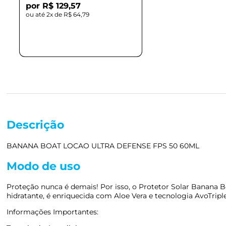
R$ 129,57
2x de
R$ 64,79
Descrição
BANANA BOAT LOCAO ULTRA DEFENSE FPS 50 60ML
Modo de uso
Proteção nunca é demais! Por isso, o Protetor Solar Banana B
hidratante, é enriquecida com Aloe Vera e tecnologia AvoTriple
Informações Importantes: