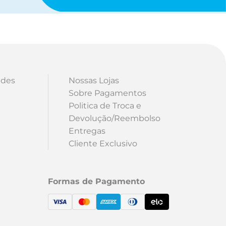
ades
Nossas Lojas
Sobre Pagamentos
Politica de Troca e
Devolução/Reembolso
Entregas
Cliente Exclusivo
Formas de Pagamento