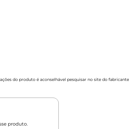
ções do produto é aconselhável pesquisar no site do fabricante