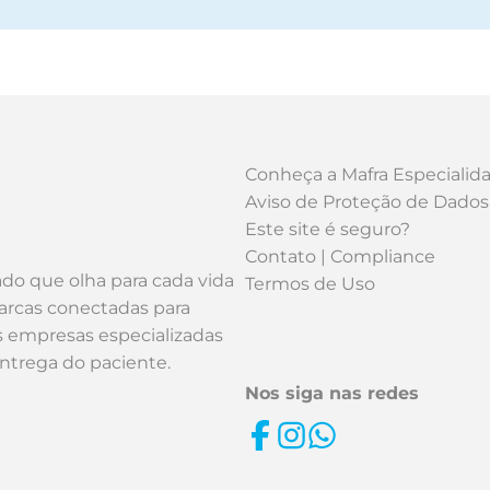
Conheça a Mafra Especialid
Aviso de Proteção de Dados
Este site é seguro?
Contato | Compliance
ado que olha para cada vida
Termos de Uso
arcas conectadas para
os empresas especializadas
entrega do paciente.
Nos siga nas redes