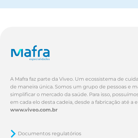
A Mafra faz parte da Viveo. Um ecossistema de cuid
de maneira única. Somos um grupo de pessoas e m
simplificar o mercado da saúde. Para isso, possuím
em cada elo desta cadeia, desde a fabricação até a 
www.viveo.com.br
Documentos regulatórios