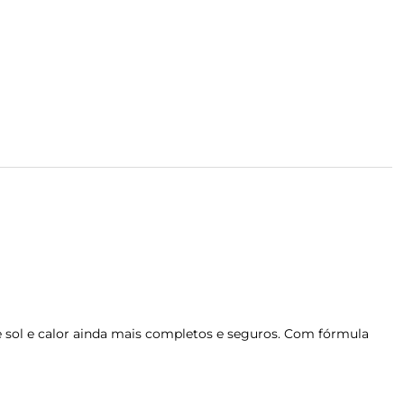
de sol e calor ainda mais completos e seguros. Com fórmula