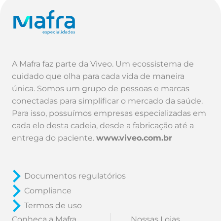
A Mafra faz parte da Viveo. Um ecossistema de
cuidado que olha para cada vida de maneira
única. Somos um grupo de pessoas e marcas
conectadas para simplificar o mercado da saúde.
Para isso, possuímos empresas especializadas em
cada elo desta cadeia, desde a fabricação até a
entrega do paciente.
www.viveo.com.br
Documentos regulatórios
Compliance
Termos de uso
Conheça a Mafra
Nossas Lojas