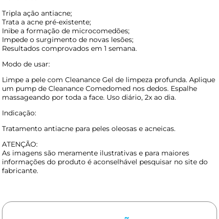
Tripla ação antiacne;
Trata a acne pré-existente;
Inibe a formação de microcomedões;
Impede o surgimento de novas lesões;
Resultados comprovados em 1 semana.
Modo de usar:
Limpe a pele com Cleanance Gel de limpeza profunda. Aplique
um pump de Cleanance Comedomed nos dedos. Espalhe
massageando por toda a face. Uso diário, 2x ao dia.
Indicação:
Tratamento antiacne para peles oleosas e acneicas.
ATENÇÃO:
As imagens são meramente ilustrativas e para maiores
informações do produto é aconselhável pesquisar no site do
fabricante.