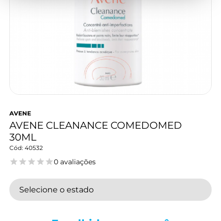
AVENE
AVENE CLEANANCE COMEDOMED
30ML
40532
0 avaliações
Selecione o estado