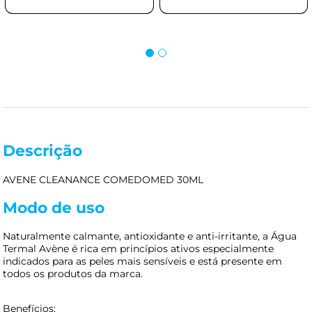
Descrição
AVENE CLEANANCE COMEDOMED 30ML
Modo de uso
Naturalmente calmante, antioxidante e anti-irritante, a Água
Termal Avène é rica em princípios ativos especialmente
indicados para as peles mais sensíveis e está presente em
todos os produtos da marca.
Benefícios: