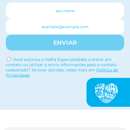
ENVIAR
Você autoriza a Mafra Especialidades a entrar em
contato ou utilizar o envio informações para o contato
cadastrado? Se tiver dúvidas, saiba mais em
Política de
Privacidade