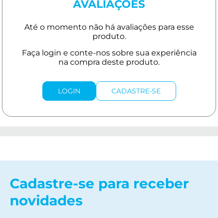
AVALIAÇÕES
LOGIN
CADASTRE-SE
Cadastre-se para receber
novidades