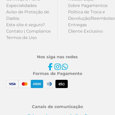
Especialidades
Sobre Pagamentos
Aviso de Proteção de
Politica de Troca e
Dados
Devolução/Reembolso
Este site é seguro?
Entregas
Contato | Compliance
Cliente Exclusivo
Termos de Uso
Nos siga nas redes
Formas de Pagamento
Canais de comunicação