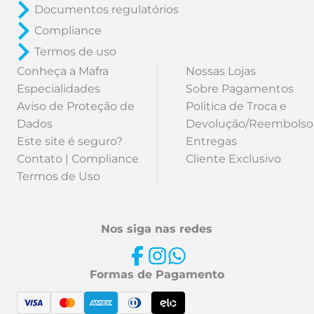
Documentos regulatórios
Compliance
Termos de uso
Conheça a Mafra
Nossas Lojas
Especialidades
Sobre Pagamentos
Aviso de Proteção de
Politica de Troca e
Dados
Devolução/Reembolso
Este site é seguro?
Entregas
Contato | Compliance
Cliente Exclusivo
Termos de Uso
Nos siga nas redes
Formas de Pagamento