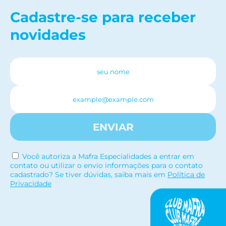
Cadastre-se para receber
novidades
ENVIAR
Você autoriza a Mafra Especialidades a entrar em
contato ou utilizar o envio informações para o contato
cadastrado? Se tiver dúvidas, saiba mais em
Política de
Privacidade