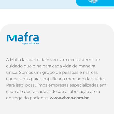
A Mafra faz parte da Viveo. Um ecossistema de
cuidado que olha para cada vida de maneira
única. Somos um grupo de pessoas e marcas
conectadas para simplificar o mercado da saúde.
Para isso, possuímos empresas especializadas em
cada elo desta cadeia, desde a fabricação até a
entrega do paciente.
www.viveo.com.br