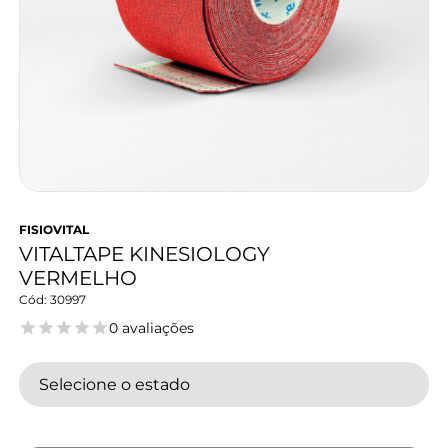
FISIOVITAL
VITALTAPE KINESIOLOGY
VERMELHO
30997
0 avaliações
Selecione o estado