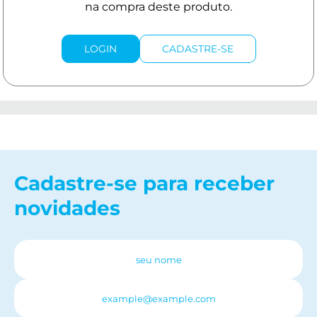
LOGIN
CADASTRE-SE
Cadastre-se para receber
novidades