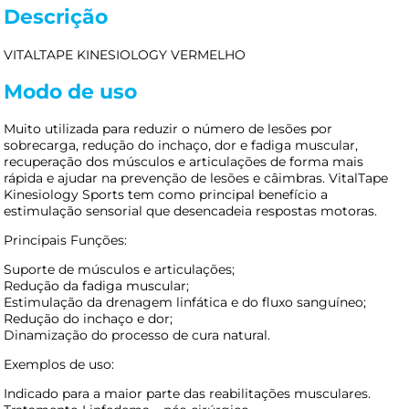
Descrição
VITALTAPE KINESIOLOGY VERMELHO
Modo de uso
Muito utilizada para reduzir o número de lesões por
sobrecarga, redução do inchaço, dor e fadiga muscular,
recuperação dos músculos e articulações de forma mais
rápida e ajudar na prevenção de lesões e câimbras. VitalTape
Kinesiology Sports tem como principal benefício a
estimulação sensorial que desencadeia respostas motoras.
Principais Funções:
Suporte de músculos e articulações;
Redução da fadiga muscular;
Estimulação da drenagem linfática e do fluxo sanguíneo;
Redução do inchaço e dor;
Dinamização do processo de cura natural.
Exemplos de uso:
Indicado para a maior parte das reabilitações musculares.