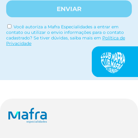
ENVIAR
Você autoriza a Mafra Especialidades a entrar em
contato ou utilizar o envio informações para o contato
cadastrado? Se tiver dúvidas, saiba mais em
Política de
Privacidade