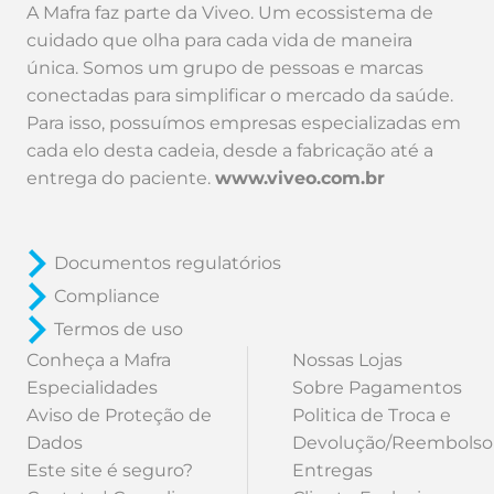
A Mafra faz parte da Viveo. Um ecossistema de
cuidado que olha para cada vida de maneira
única. Somos um grupo de pessoas e marcas
conectadas para simplificar o mercado da saúde.
Para isso, possuímos empresas especializadas em
cada elo desta cadeia, desde a fabricação até a
entrega do paciente.
www.viveo.com.br
Documentos regulatórios
Compliance
Termos de uso
Conheça a Mafra
Nossas Lojas
Especialidades
Sobre Pagamentos
Aviso de Proteção de
Politica de Troca e
Dados
Devolução/Reembolso
Este site é seguro?
Entregas