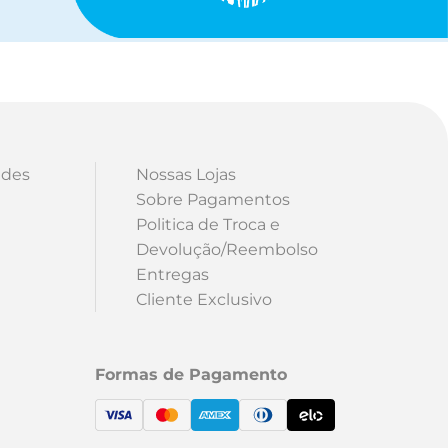
ades
Nossas Lojas
Sobre Pagamentos
Politica de Troca e
Devolução/Reembolso
Entregas
Cliente Exclusivo
Formas de Pagamento