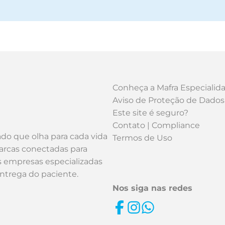
Conheça a Mafra Especialid
Aviso de Proteção de Dados
Este site é seguro?
Contato | Compliance
ado que olha para cada vida
Termos de Uso
arcas conectadas para
os empresas especializadas
entrega do paciente.
Nos siga nas redes