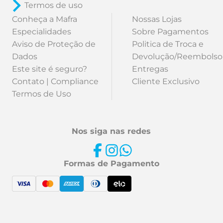
Termos de uso
Conheça a Mafra
Nossas Lojas
Especialidades
Sobre Pagamentos
Aviso de Proteção de
Politica de Troca e
Dados
Devolução/Reembolso
Este site é seguro?
Entregas
Contato | Compliance
Cliente Exclusivo
Termos de Uso
Nos siga nas redes
Formas de Pagamento