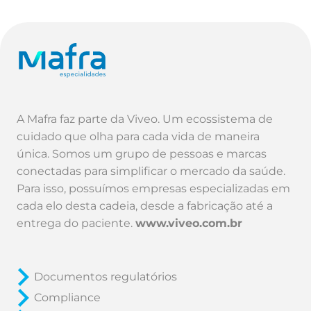
A Mafra faz parte da Viveo. Um ecossistema de
cuidado que olha para cada vida de maneira
única. Somos um grupo de pessoas e marcas
conectadas para simplificar o mercado da saúde.
Para isso, possuímos empresas especializadas em
cada elo desta cadeia, desde a fabricação até a
entrega do paciente.
www.viveo.com.br
Documentos regulatórios
Compliance