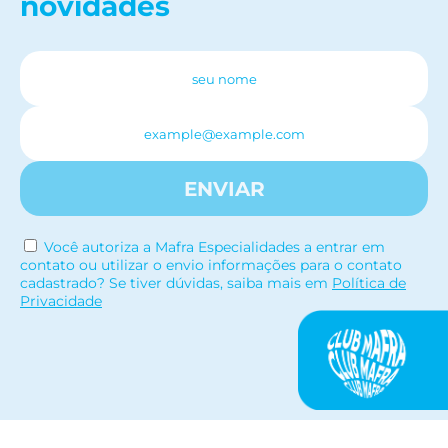
novidades
ENVIAR
Você autoriza a Mafra Especialidades a entrar em
contato ou utilizar o envio informações para o contato
cadastrado? Se tiver dúvidas, saiba mais em
Política de
Privacidade