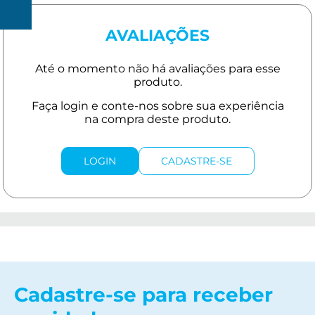
R$
150
AVALIAÇÕES
LOGIN
CADASTRE-SE
Cadastre-se para receber