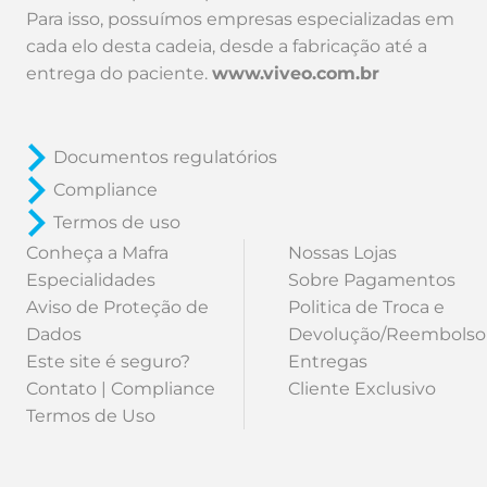
Para isso, possuímos empresas especializadas em
cada elo desta cadeia, desde a fabricação até a
entrega do paciente.
www.viveo.com.br
Documentos regulatórios
Compliance
Termos de uso
Conheça a Mafra
Nossas Lojas
Especialidades
Sobre Pagamentos
Aviso de Proteção de
Politica de Troca e
Dados
Devolução/Reembolso
Este site é seguro?
Entregas
Contato | Compliance
Cliente Exclusivo
Termos de Uso