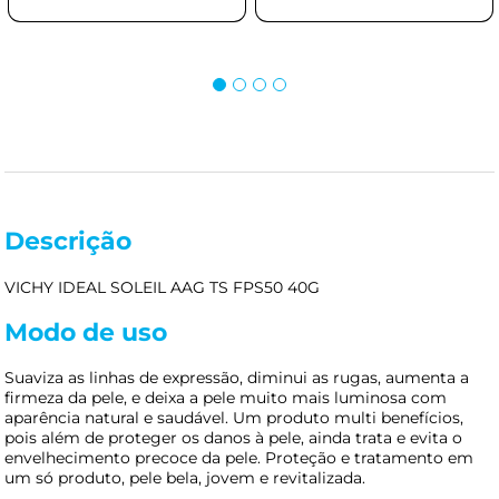
Descrição
VICHY IDEAL SOLEIL AAG TS FPS50 40G
Modo de uso
Suaviza as linhas de expressão, diminui as rugas, aumenta a
firmeza da pele, e deixa a pele muito mais luminosa com
aparência natural e saudável. Um produto multi benefícios,
pois além de proteger os danos à pele, ainda trata e evita o
envelhecimento precoce da pele. Proteção e tratamento em
um só produto, pele bela, jovem e revitalizada.