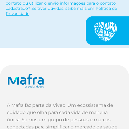
contato ou utilizar o envio informações para o contato
cadastrado? Se tiver dúvidas, saiba mais em
Política de
Privacidade
A Mafra faz parte da Viveo. Um ecossistema de
cuidado que olha para cada vida de maneira
única. Somos um grupo de pessoas e marcas
conectadas para simplificar o mercado da saúde.