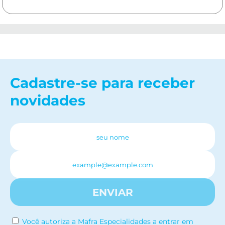
Cadastre-se para receber
novidades
ENVIAR
Você autoriza a Mafra Especialidades a entrar em