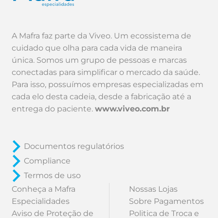
A Mafra faz parte da Viveo. Um ecossistema de
cuidado que olha para cada vida de maneira
única. Somos um grupo de pessoas e marcas
conectadas para simplificar o mercado da saúde.
Para isso, possuímos empresas especializadas em
cada elo desta cadeia, desde a fabricação até a
entrega do paciente.
www.viveo.com.br
Documentos regulatórios
Compliance
Termos de uso
Conheça a Mafra
Nossas Lojas
Especialidades
Sobre Pagamentos
Aviso de Proteção de
Politica de Troca e