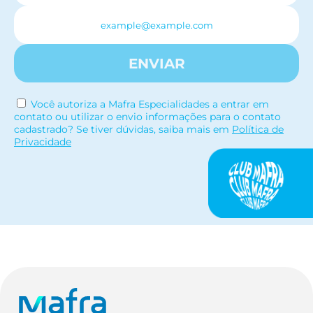
ENVIAR
Você autoriza a Mafra Especialidades a entrar em
contato ou utilizar o envio informações para o contato
cadastrado? Se tiver dúvidas, saiba mais em
Política de
Privacidade