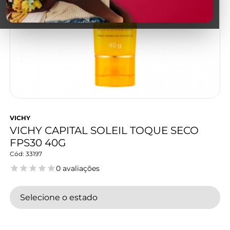
VICHY
VICHY CAPITAL SOLEIL TOQUE SECO
FPS30 40G
33197
0 avaliações
Selecione o estado