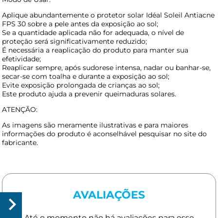
Aplique abundantemente o protetor solar Idéal Soleil Antiacne
FPS 30 sobre a pele antes da exposição ao sol;
Se a quantidade aplicada não for adequada, o nível de
proteção será significativamente reduzido;
É necessária a reaplicação do produto para manter sua
efetividade;
Reaplicar sempre, após sudorese intensa, nadar ou banhar-se,
secar-se com toalha e durante a exposição ao sol;
Evite exposição prolongada de crianças ao sol;
Este produto ajuda a prevenir queimaduras solares.
ATENÇÃO:
As imagens são meramente ilustrativas e para maiores
informações do produto é aconselhável pesquisar no site do
fabricante.
AVALIAÇÕES