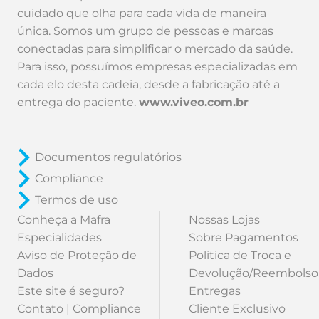
cuidado que olha para cada vida de maneira
única. Somos um grupo de pessoas e marcas
conectadas para simplificar o mercado da saúde.
Para isso, possuímos empresas especializadas em
cada elo desta cadeia, desde a fabricação até a
entrega do paciente.
www.viveo.com.br
Documentos regulatórios
Compliance
Termos de uso
Conheça a Mafra
Nossas Lojas
Especialidades
Sobre Pagamentos
Aviso de Proteção de
Politica de Troca e
Dados
Devolução/Reembolso
Este site é seguro?
Entregas
Contato | Compliance
Cliente Exclusivo