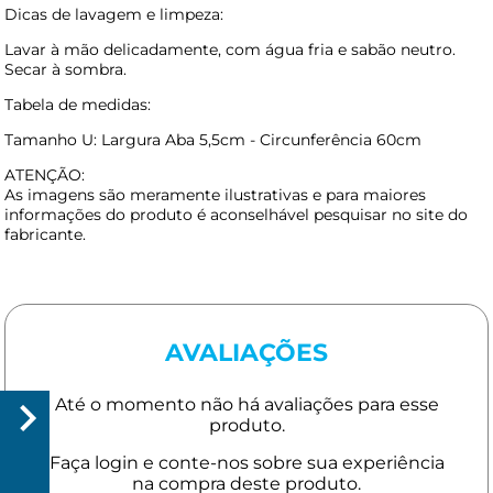
Dicas de lavagem e limpeza:
Lavar à mão delicadamente, com água fria e sabão neutro.
Secar à sombra.
Tabela de medidas:
Tamanho U: Largura Aba 5,5cm - Circunferência 60cm
ATENÇÃO:
As imagens são meramente ilustrativas e para maiores
informações do produto é aconselhável pesquisar no site do
fabricante.
AVALIAÇÕES