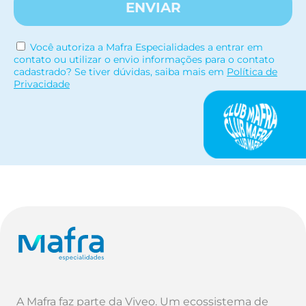
ENVIAR
Você autoriza a Mafra Especialidades a entrar em
contato ou utilizar o envio informações para o contato
cadastrado? Se tiver dúvidas, saiba mais em
Política de
Privacidade
A Mafra faz parte da Viveo. Um ecossistema de