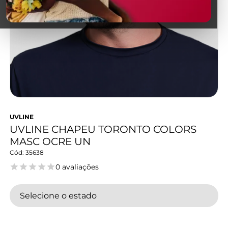
UVLINE
UVLINE CHAPEU TORONTO COLORS
MASC OCRE UN
35638
0 avaliações
Selecione o estado