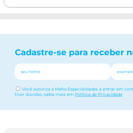
Cadastre-se para receber 
Você autoriza a Mafra Especialidades a entrar em con
tiver dúvidas, saiba mais em
Política de Privacidade