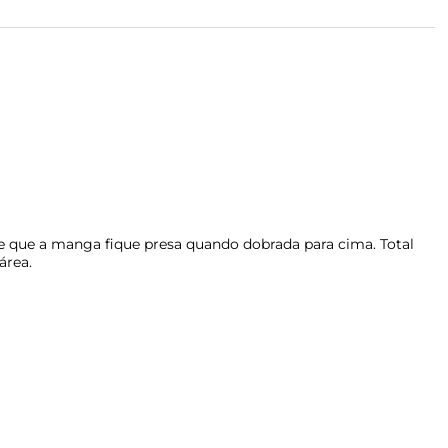
 que a manga fique presa quando dobrada para cima. Total
área.