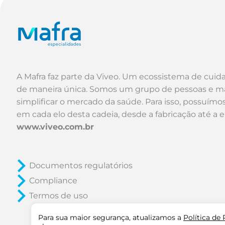
A Mafra faz parte da Viveo. Um ecossistema de cuid
de maneira única. Somos um grupo de pessoas e m
simplificar o mercado da saúde. Para isso, possuím
em cada elo desta cadeia, desde a fabricação até a 
www.viveo.com.br
Documentos regulatórios
Compliance
Termos de uso
Para sua maior segurança, atualizamos a
Política de