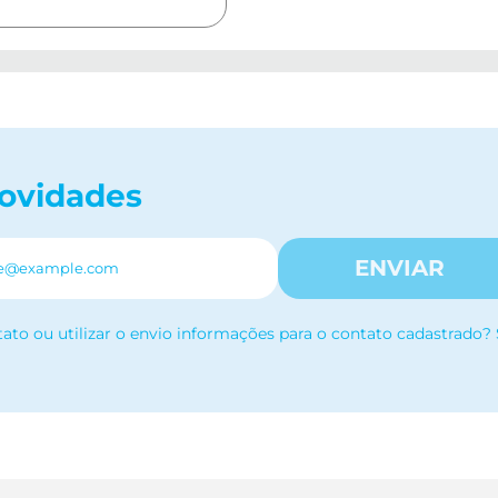
novidades
ENVIAR
tato ou utilizar o envio informações para o contato cadastrado?