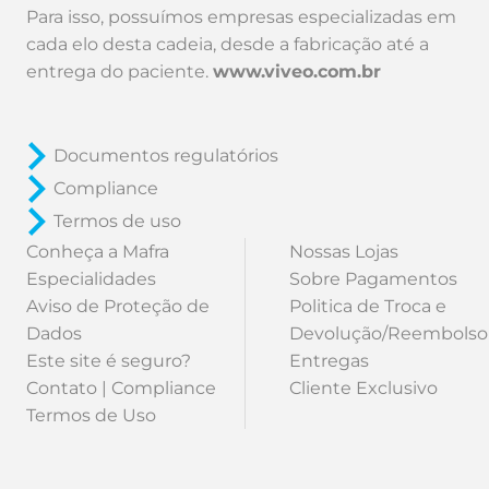
Para isso, possuímos empresas especializadas em
cada elo desta cadeia, desde a fabricação até a
entrega do paciente.
www.viveo.com.br
Documentos regulatórios
Compliance
Termos de uso
Conheça a Mafra
Nossas Lojas
Especialidades
Sobre Pagamentos
Aviso de Proteção de
Politica de Troca e
Dados
Devolução/Reembolso
Este site é seguro?
Entregas
Contato | Compliance
Cliente Exclusivo
Termos de Uso