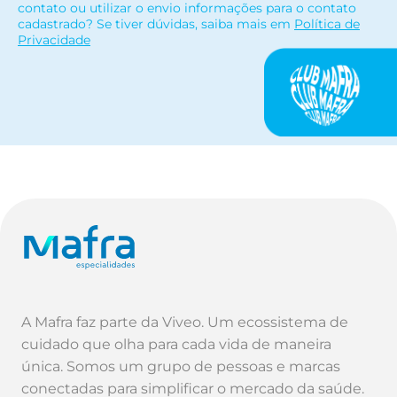
contato ou utilizar o envio informações para o contato
cadastrado? Se tiver dúvidas, saiba mais em
Política de
Privacidade
A Mafra faz parte da Viveo. Um ecossistema de
cuidado que olha para cada vida de maneira
única. Somos um grupo de pessoas e marcas
conectadas para simplificar o mercado da saúde.