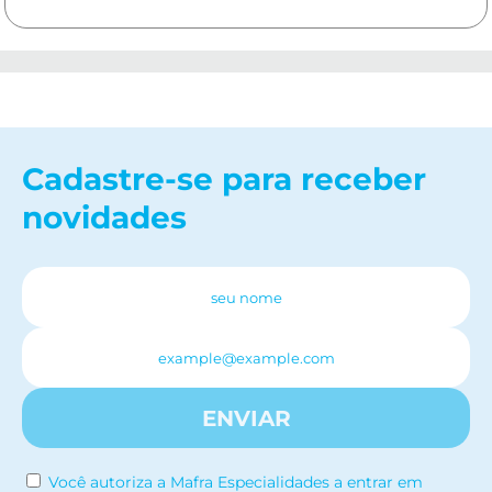
Cadastre-se para receber
novidades
ENVIAR
Você autoriza a Mafra Especialidades a entrar em