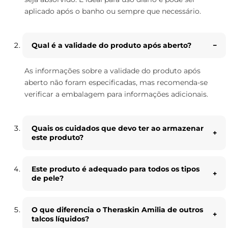
aplicado após o banho ou sempre que necessário.
Qual é a validade do produto após aberto?
As informações sobre a validade do produto após
aberto não foram especificadas, mas recomenda-se
verificar a embalagem para informações adicionais.
Quais os cuidados que devo ter ao armazenar
este produto?
Este produto é adequado para todos os tipos
de pele?
O que diferencia o Theraskin Amilia de outros
talcos líquidos?