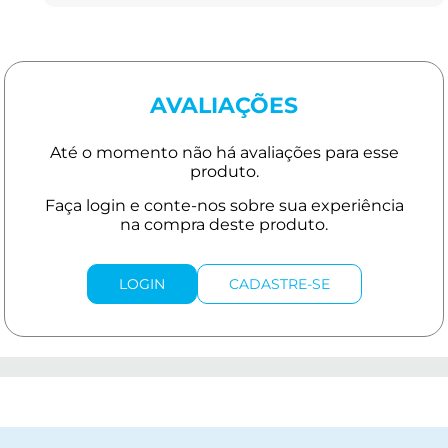
AVALIAÇÕES
LOGIN
CADASTRE-SE