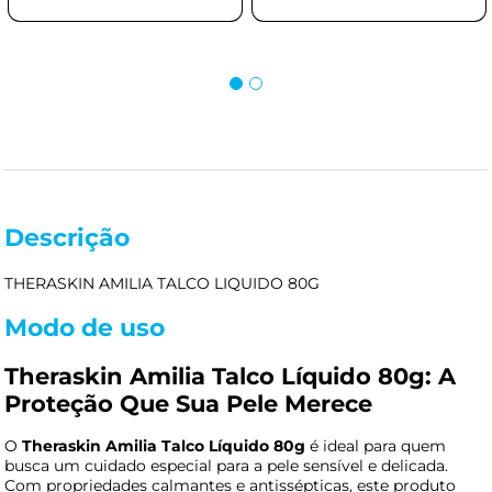
Descrição
THERASKIN AMILIA TALCO LIQUIDO 80G
Modo de uso
Theraskin Amilia Talco Líquido 80g: A
Proteção Que Sua Pele Merece
O
Theraskin Amilia Talco Líquido 80g
é ideal para quem
busca um cuidado especial para a pele sensível e delicada.
Com propriedades calmantes e antissépticas, este produto