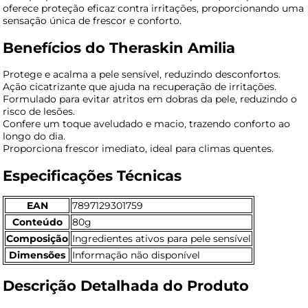
oferece proteção eficaz contra irritações, proporcionando uma
sensação única de frescor e conforto.
Benefícios do Theraskin Amilia
Protege e acalma a pele sensível, reduzindo desconfortos.
Ação cicatrizante que ajuda na recuperação de irritações.
Formulado para evitar atritos em dobras da pele, reduzindo o
risco de lesões.
Confere um toque aveludado e macio, trazendo conforto ao
longo do dia.
Proporciona frescor imediato, ideal para climas quentes.
Especificações Técnicas
EAN
7897129301759
Conteúdo
80g
Composição
Ingredientes ativos para pele sensível
Dimensões
Informação não disponível
Descrição Detalhada do Produto