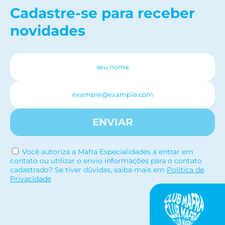
Cadastre-se para receber
novidades
ENVIAR
Você autoriza a Mafra Especialidades a entrar em
contato ou utilizar o envio informações para o contato
cadastrado? Se tiver dúvidas, saiba mais em
Política de
Privacidade