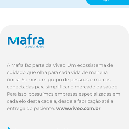
A Mafra faz parte da Viveo. Um ecossistema de
cuidado que olha para cada vida de maneira
única. Somos um grupo de pessoas e marcas
conectadas para simplificar o mercado da saúde.
Para isso, possuímos empresas especializadas em
cada elo desta cadeia, desde a fabricação até a
entrega do paciente.
www.viveo.com.br