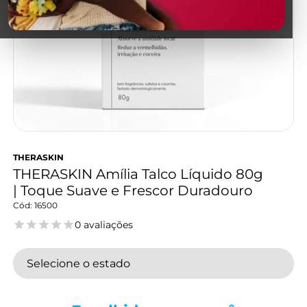
THERASKIN
THERASKIN Amília Talco Líquido 80g
| Toque Suave e Frescor Duradouro
16500
0 avaliações
Selecione o estado