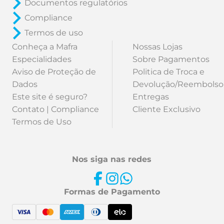
Documentos regulatórios
Compliance
Termos de uso
Conheça a Mafra
Nossas Lojas
Especialidades
Sobre Pagamentos
Aviso de Proteção de
Politica de Troca e
Dados
Devolução/Reembolso
Este site é seguro?
Entregas
Contato | Compliance
Cliente Exclusivo
Termos de Uso
Nos siga nas redes
Formas de Pagamento