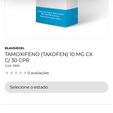
BLAUSIEGEL
TAMOXIFENO (TAXOFEN) 10 MG CX
C/ 30 CPR
3930
0 avaliações
Selecione o estado