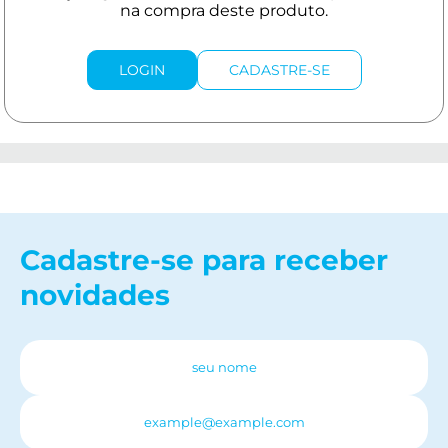
LOGIN
CADASTRE-SE
Cadastre-se para receber
novidades