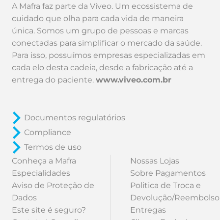
A Mafra faz parte da Viveo. Um ecossistema de
cuidado que olha para cada vida de maneira
única. Somos um grupo de pessoas e marcas
conectadas para simplificar o mercado da saúde.
Para isso, possuímos empresas especializadas em
cada elo desta cadeia, desde a fabricação até a
entrega do paciente.
www.viveo.com.br
Documentos regulatórios
Compliance
Termos de uso
Conheça a Mafra
Nossas Lojas
Especialidades
Sobre Pagamentos
Aviso de Proteção de
Politica de Troca e
Dados
Devolução/Reembolso
Este site é seguro?
Entregas