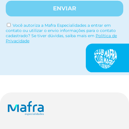
ENVIAR
Você autoriza a Mafra Especialidades a entrar em
contato ou utilizar o envio informações para o contato
cadastrado? Se tiver dúvidas, saiba mais em
Política de
Privacidade