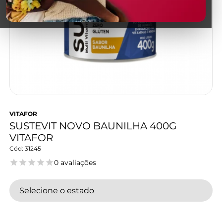
VITAFOR
SUSTEVIT NOVO BAUNILHA 400G
VITAFOR
31245
0 avaliações
Selecione o estado