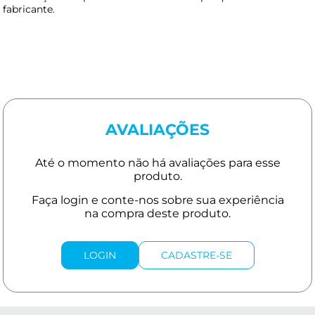
fabricante.
AVALIAÇÕES
LOGIN
CADASTRE-SE