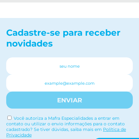
Cadastre-se para receber
novidades
ENVIAR
Você autoriza a Mafra Especialidades a entrar em
contato ou utilizar o envio informações para o contato
cadastrado? Se tiver dúvidas, saiba mais em
Política de
Privacidade