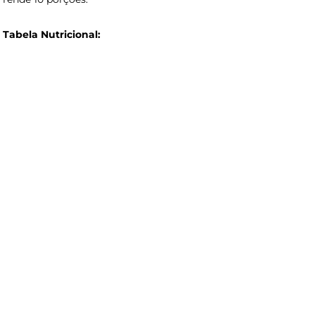
Tabela Nutricional: