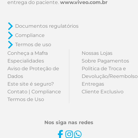
entrega do paciente.
www.viveo.com.br
Documentos regulatórios
Compliance
Termos de uso
Conheça a Mafra
Nossas Lojas
Especialidades
Sobre Pagamentos
Aviso de Proteção de
Politica de Troca e
Dados
Devolução/Reembolso
Este site é seguro?
Entregas
Contato | Compliance
Cliente Exclusivo
Termos de Uso
Nos siga nas redes