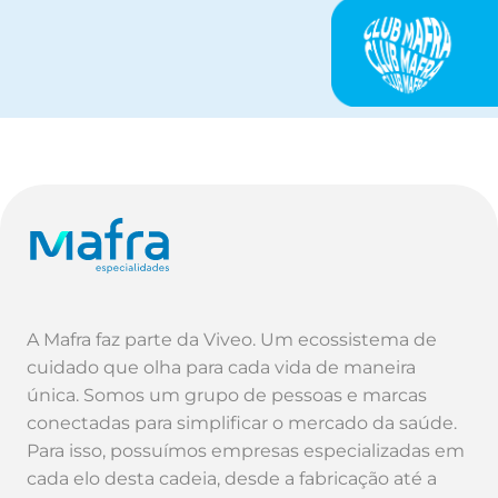
A Mafra faz parte da Viveo. Um ecossistema de
cuidado que olha para cada vida de maneira
única. Somos um grupo de pessoas e marcas
conectadas para simplificar o mercado da saúde.
Para isso, possuímos empresas especializadas em
cada elo desta cadeia, desde a fabricação até a