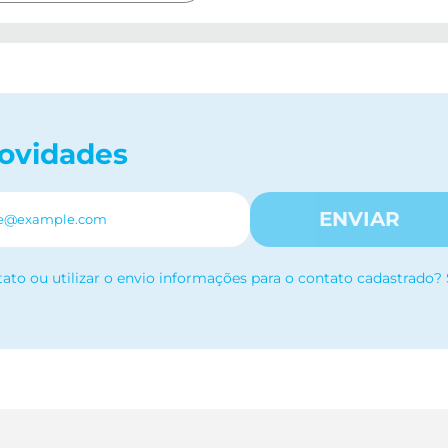
novidades
ENVIAR
tato ou utilizar o envio informações para o contato cadastrado?