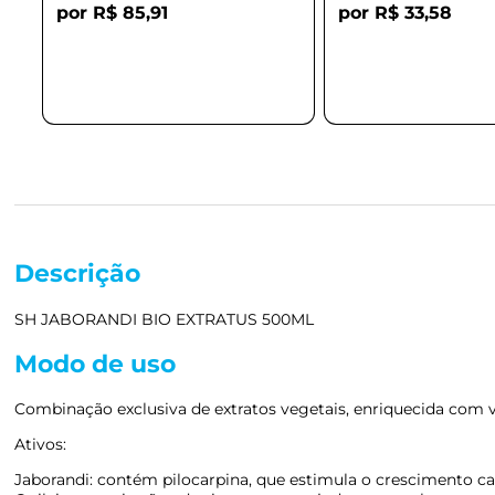
R$ 85,91
R$ 33,58
Descrição
SH JABORANDI BIO EXTRATUS 500ML
Modo de uso
Combinação exclusiva de extratos vegetais, enriquecida com 
Ativos:
Jaborandi: contém pilocarpina, que estimula o crescimento cap