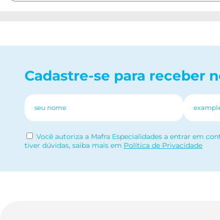
Cadastre-se para receber 
Você autoriza a Mafra Especialidades a entrar em con
tiver dúvidas, saiba mais em
Política de Privacidade