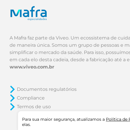
A Mafra faz parte da Viveo. Um ecossistema de cuid
de maneira única. Somos um grupo de pessoas e m
simplificar o mercado da saúde. Para isso, possuím
em cada elo desta cadeia, desde a fabricação até a 
www.viveo.com.br
Documentos regulatórios
Compliance
Termos de uso
Para sua maior segurança, atualizamos a
Política de
elas.