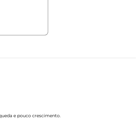
 queda e pouco crescimento.