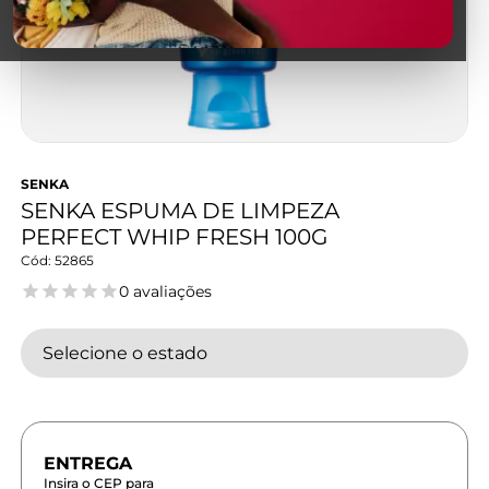
SENKA
SENKA ESPUMA DE LIMPEZA
PERFECT WHIP FRESH 100G
52865
0 avaliações
Selecione o estado
Insira o CEP para