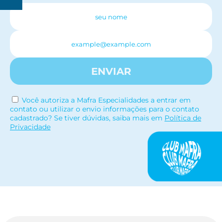
R$
150
ENVIAR
Você autoriza a Mafra Especialidades a entrar em
contato ou utilizar o envio informações para o contato
cadastrado? Se tiver dúvidas, saiba mais em
Política de
Privacidade