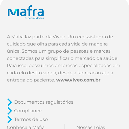
A Mafra faz parte da Viveo. Um ecossistema de
cuidado que olha para cada vida de maneira
única. Somos um grupo de pessoas e marcas
conectadas para simplificar o mercado da saúde.
Para isso, possuímos empresas especializadas em
cada elo desta cadeia, desde a fabricação até a
entrega do paciente.
www.viveo.com.br
Documentos regulatórios
Compliance
Termos de uso
Conheça a Mafra
Nossas Lojas