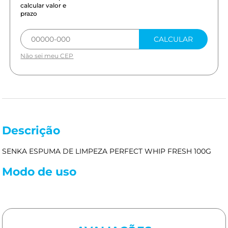
calcular valor e
prazo
CALCULAR
Não sei meu CEP
Descrição
SENKA ESPUMA DE LIMPEZA PERFECT WHIP FRESH 100G
Modo de uso