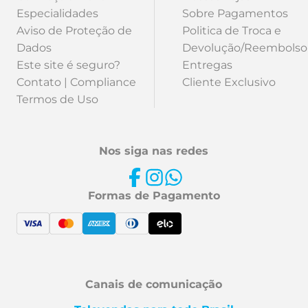
Especialidades
Sobre Pagamentos
Aviso de Proteção de
Politica de Troca e
Dados
Devolução/Reembolso
Este site é seguro?
Entregas
Contato | Compliance
Cliente Exclusivo
Termos de Uso
Nos siga nas redes
Formas de Pagamento
Canais de comunicação