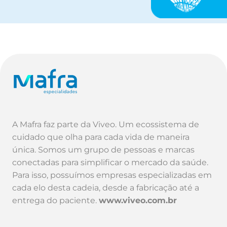
A Mafra faz parte da Viveo. Um ecossistema de
cuidado que olha para cada vida de maneira
única. Somos um grupo de pessoas e marcas
conectadas para simplificar o mercado da saúde.
Para isso, possuímos empresas especializadas em
cada elo desta cadeia, desde a fabricação até a
entrega do paciente.
www.viveo.com.br