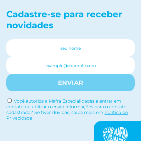
Cadastre-se para receber
novidades
ENVIAR
Você autoriza a Mafra Especialidades a entrar em
contato ou utilizar o envio informações para o contato
cadastrado? Se tiver dúvidas, saiba mais em
Política de
Privacidade