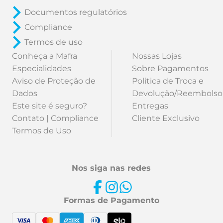
Documentos regulatórios
Compliance
Termos de uso
Conheça a Mafra
Nossas Lojas
Especialidades
Sobre Pagamentos
Aviso de Proteção de
Politica de Troca e
Dados
Devolução/Reembolso
Este site é seguro?
Entregas
Contato | Compliance
Cliente Exclusivo
Termos de Uso
Nos siga nas redes
Formas de Pagamento