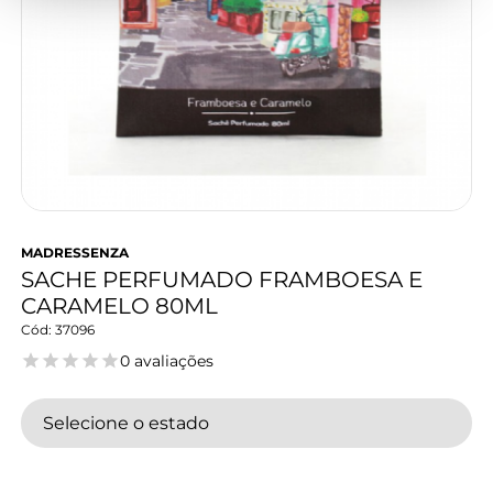
MADRESSENZA
SACHE PERFUMADO FRAMBOESA E
CARAMELO 80ML
37096
0 avaliações
Selecione o estado