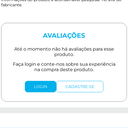
fabricante.
AVALIAÇÕES
LOGIN
CADASTRE-SE