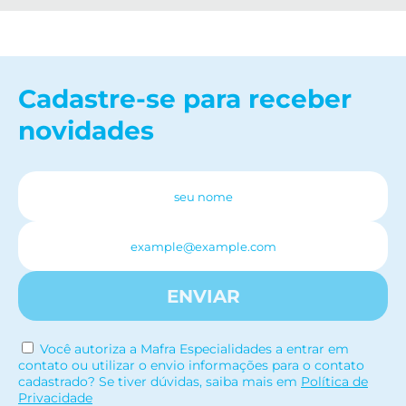
Cadastre-se para receber
novidades
ENVIAR
Você autoriza a Mafra Especialidades a entrar em
contato ou utilizar o envio informações para o contato
cadastrado? Se tiver dúvidas, saiba mais em
Política de
Privacidade