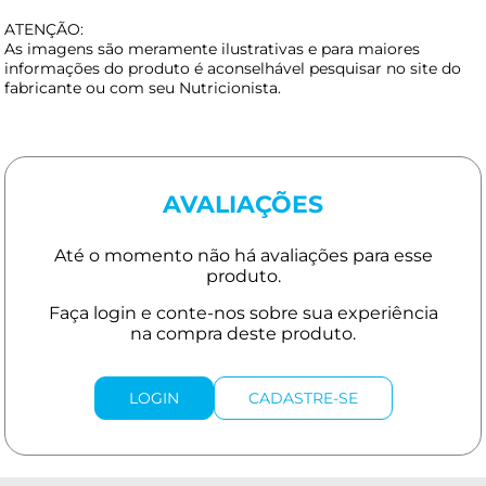
ATENÇÃO:
As imagens são meramente ilustrativas e para maiores
informações do produto é aconselhável pesquisar no site do
fabricante ou com seu Nutricionista.
AVALIAÇÕES
LOGIN
CADASTRE-SE