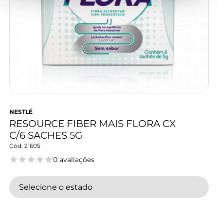
NESTLÉ
RESOURCE FIBER MAIS FLORA CX
C/6 SACHES 5G
21605
0 avaliações
Selecione o estado