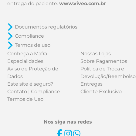
entrega do paciente.
www.viveo.com.br
Documentos regulatórios
Compliance
Termos de uso
Conheça a Mafra
Nossas Lojas
Especialidades
Sobre Pagamentos
Aviso de Proteção de
Politica de Troca e
Dados
Devolução/Reembolso
Este site é seguro?
Entregas
Contato | Compliance
Cliente Exclusivo
Termos de Uso
Nos siga nas redes