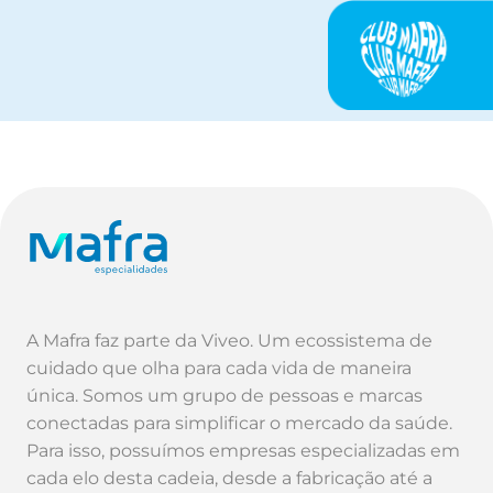
A Mafra faz parte da Viveo. Um ecossistema de
cuidado que olha para cada vida de maneira
única. Somos um grupo de pessoas e marcas
conectadas para simplificar o mercado da saúde.
Para isso, possuímos empresas especializadas em
cada elo desta cadeia, desde a fabricação até a