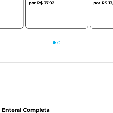
R$ 37,92
R$ 13
 Enteral Completa