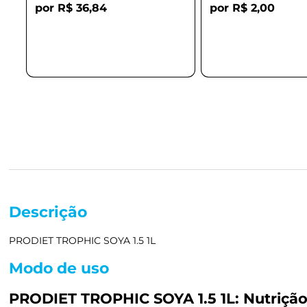
R$ 36,84
R$ 2,00
Descrição
PRODIET TROPHIC SOYA 1.5 1L
Modo de uso
PRODIET TROPHIC SOYA 1.5 1L: Nutrição