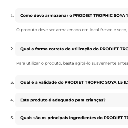
Como devo armazenar o PRODIET TROPHIC SOYA 1.
O produto deve ser armazenado em local fresco e seco, 
Qual a forma correta de utilização do PRODIET TRO
Para utilizar o produto, basta agitá-lo suavemente ante
Qual é a validade do PRODIET TROPHIC SOYA 1.5 1L
Este produto é adequado para crianças?
Quais são os principais ingredientes do PRODIET T