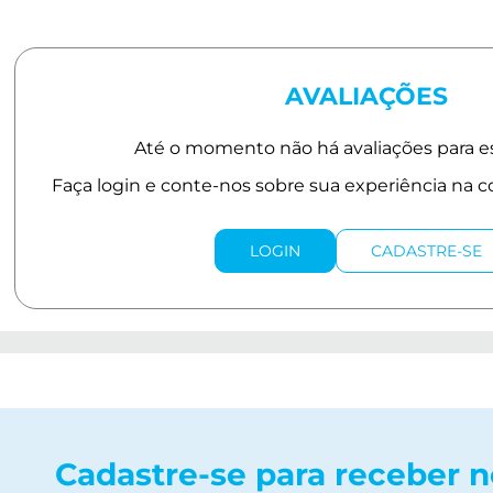
AVALIAÇÕES
LOGIN
CADASTRE-SE
Cadastre-se para receber 