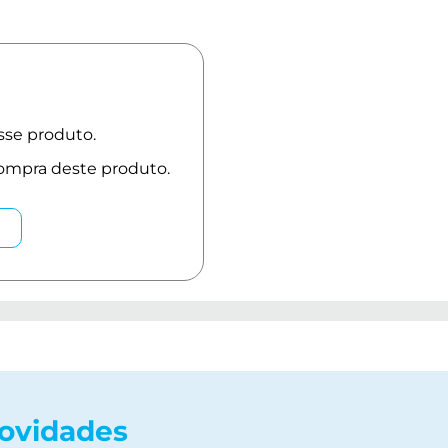
novidades