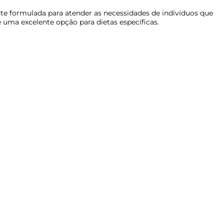
te formulada para atender as necessidades de indivíduos que
uma excelente opção para dietas específicas.