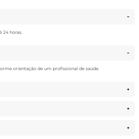
é 24 horas.
nforme orientação de um profissional de saúde.