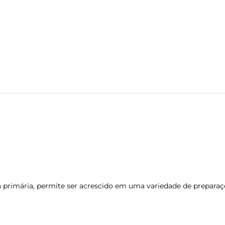
 primária, permite ser acrescido em uma variedade de preparaç