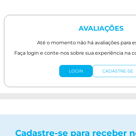
AVALIAÇÕES
LOGIN
CADASTRE-SE
Cadastre-se para receber 