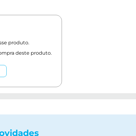
novidades