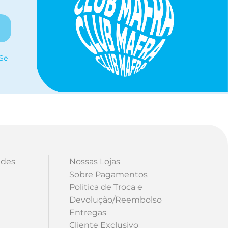
 Se
ades
Nossas Lojas
Sobre Pagamentos
Politica de Troca e
Devolução/Reembolso
Entregas
Cliente Exclusivo