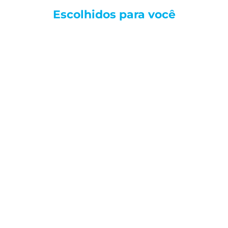
Escolhidos para
você