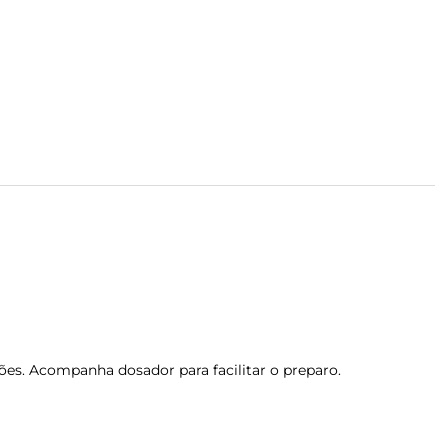
ões. Acompanha dosador para facilitar o preparo.