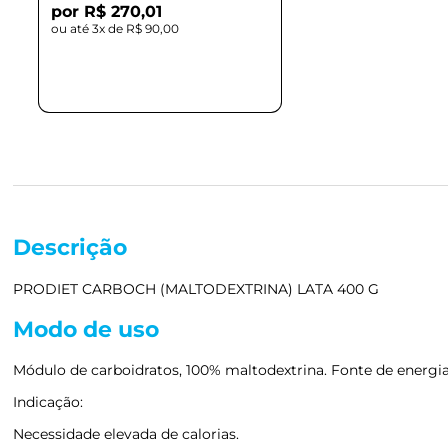
R$ 270,01
3x de
R$ 90,00
Descrição
PRODIET CARBOCH (MALTODEXTRINA) LATA 400 G
Modo de uso
Módulo de carboidratos, 100% maltodextrina. Fonte de energia
Indicação:
Necessidade elevada de calorias.