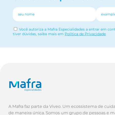
Você autoriza a Mafra Especialidades a entrar em con
tiver dúvidas, saiba mais em
Política de Privacidade
A Mafra faz parte da Viveo. Um ecossistema de cuid
de maneira única. Somos um grupo de pessoas e m