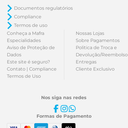
Documentos regulatórios
Compliance
Termos de uso
Conheça a Mafra
Nossas Lojas
Especialidades
Sobre Pagamentos
Aviso de Proteção de
Politica de Troca e
Dados
Devolução/Reembolso
Este site é seguro?
Entregas
Contato | Compliance
Cliente Exclusivo
Termos de Uso
Nos siga nas redes
Formas de Pagamento