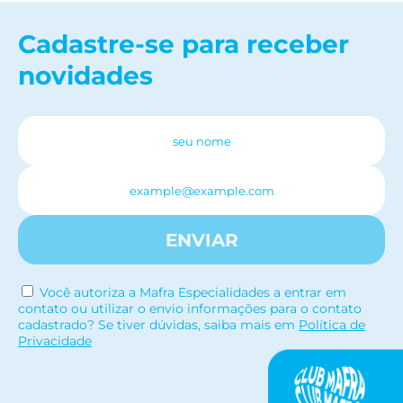
Cadastre-se para receber
novidades
ENVIAR
Você autoriza a Mafra Especialidades a entrar em
contato ou utilizar o envio informações para o contato
cadastrado? Se tiver dúvidas, saiba mais em
Política de
Privacidade