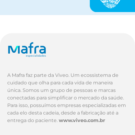
A Mafra faz parte da Viveo. Um ecossistema de
cuidado que olha para cada vida de maneira
única. Somos um grupo de pessoas e marcas
conectadas para simplificar o mercado da saúde.
Para isso, possuímos empresas especializadas em
cada elo desta cadeia, desde a fabricação até a
entrega do paciente.
www.viveo.com.br