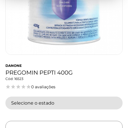
DANONE
PREGOMIN PEPTI 400G
16523
0 avaliações
Selecione o estado