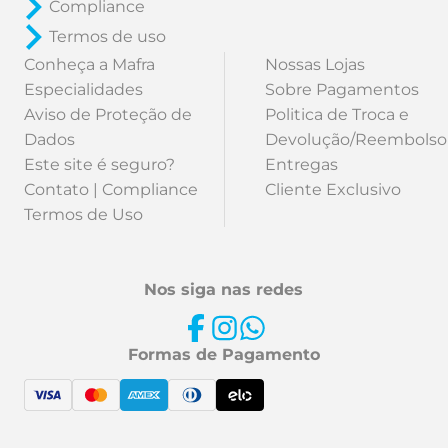
Compliance
Termos de uso
Conheça a Mafra
Nossas Lojas
Especialidades
Sobre Pagamentos
Aviso de Proteção de
Politica de Troca e
Dados
Devolução/Reembolso
Este site é seguro?
Entregas
Contato | Compliance
Cliente Exclusivo
Termos de Uso
Nos siga nas redes
Formas de Pagamento