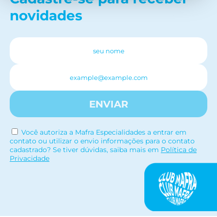
novidades
ENVIAR
Você autoriza a Mafra Especialidades a entrar em
contato ou utilizar o envio informações para o contato
cadastrado? Se tiver dúvidas, saiba mais em
Política de
Privacidade