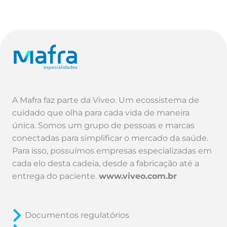
A Mafra faz parte da Viveo. Um ecossistema de
cuidado que olha para cada vida de maneira
única. Somos um grupo de pessoas e marcas
conectadas para simplificar o mercado da saúde.
Para isso, possuímos empresas especializadas em
cada elo desta cadeia, desde a fabricação até a
entrega do paciente.
www.viveo.com.br
Documentos regulatórios