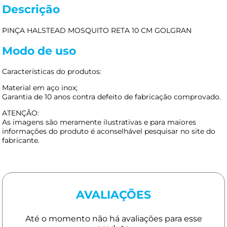
Descrição
PINÇA HALSTEAD MOSQUITO RETA 10 CM GOLGRAN
Modo de uso
Características do produtos:
Material em aço inox;
Garantia de 10 anos contra defeito de fabricação comprovado.
ATENÇÃO:
As imagens são meramente ilustrativas e para maiores
informações do produto é aconselhável pesquisar no site do
fabricante.
AVALIAÇÕES