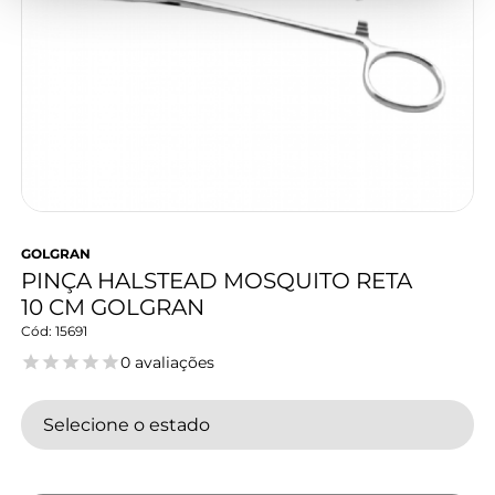
GOLGRAN
PINÇA HALSTEAD MOSQUITO RETA
10 CM GOLGRAN
15691
0 avaliações
Selecione o estado