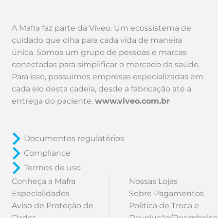
A Mafra faz parte da Viveo. Um ecossistema de
cuidado que olha para cada vida de maneira
única. Somos um grupo de pessoas e marcas
conectadas para simplificar o mercado da saúde.
Para isso, possuímos empresas especializadas em
cada elo desta cadeia, desde a fabricação até a
entrega do paciente.
www.viveo.com.br
Documentos regulatórios
Compliance
Termos de uso
Conheça a Mafra
Nossas Lojas
Especialidades
Sobre Pagamentos
Aviso de Proteção de
Politica de Troca e
Dados
Devolução/Reembolso