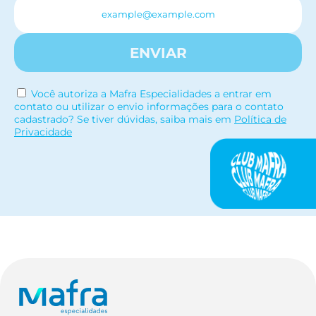
ENVIAR
Você autoriza a Mafra Especialidades a entrar em
contato ou utilizar o envio informações para o contato
cadastrado? Se tiver dúvidas, saiba mais em
Política de
Privacidade