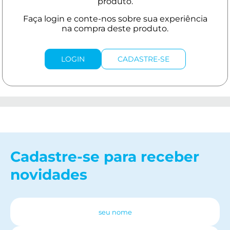
LOGIN
CADASTRE-SE
Cadastre-se para receber
novidades