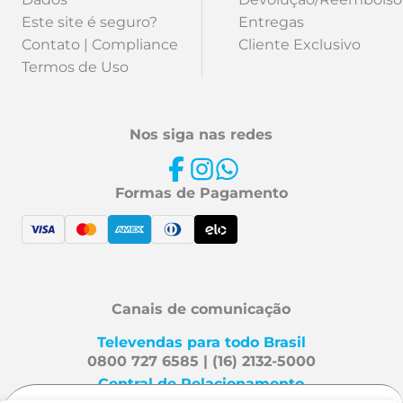
Este site é seguro?
Entregas
Contato | Compliance
Cliente Exclusivo
Termos de Uso
Nos siga nas redes
Formas de Pagamento
Canais de comunicação
Televendas para todo Brasil
0800 727 6585 | (16) 2132-5000
Central de Relacionamento
Fale Conosco