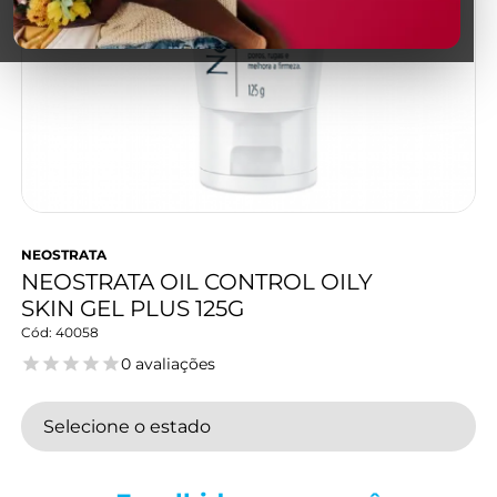
NEOSTRATA
NEOSTRATA OIL CONTROL OILY
SKIN GEL PLUS 125G
40058
0 avaliações
Selecione o estado