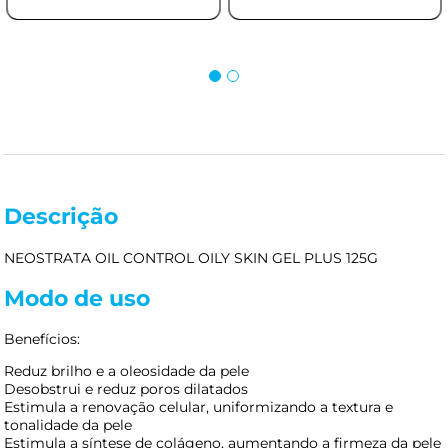
Descrição
NEOSTRATA OIL CONTROL OILY SKIN GEL PLUS 125G
Modo de uso
Benefícios:
Reduz brilho e a oleosidade da pele
Desobstrui e reduz poros dilatados
Estimula a renovação celular, uniformizando a textura e
tonalidade da pele
Estimula a síntese de colágeno, aumentando a firmeza da pele