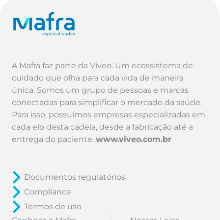
A Mafra faz parte da Viveo. Um ecossistema de
cuidado que olha para cada vida de maneira
única. Somos um grupo de pessoas e marcas
conectadas para simplificar o mercado da saúde.
Para isso, possuímos empresas especializadas em
cada elo desta cadeia, desde a fabricação até a
entrega do paciente.
www.viveo.com.br
Documentos regulatórios
Compliance
Termos de uso