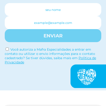
ENVIAR
Você autoriza a Mafra Especialidades a entrar em
contato ou utilizar o envio informações para o contato
cadastrado? Se tiver dúvidas, saiba mais em
Política de
Privacidade