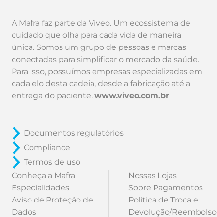
A Mafra faz parte da Viveo. Um ecossistema de
cuidado que olha para cada vida de maneira
única. Somos um grupo de pessoas e marcas
conectadas para simplificar o mercado da saúde.
Para isso, possuímos empresas especializadas em
cada elo desta cadeia, desde a fabricação até a
entrega do paciente.
www.viveo.com.br
Documentos regulatórios
Compliance
Termos de uso
Conheça a Mafra
Nossas Lojas
Especialidades
Sobre Pagamentos
Aviso de Proteção de
Politica de Troca e
Dados
Devolução/Reembolso