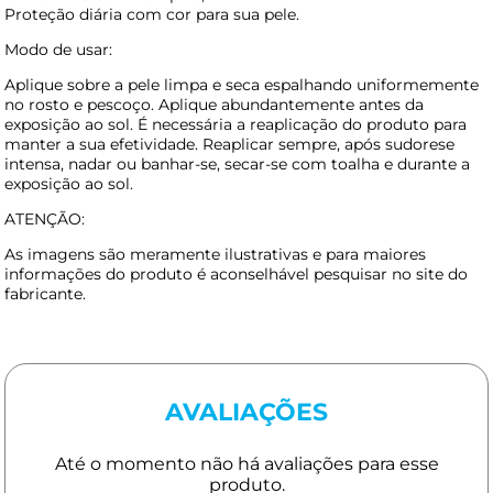
Proteção diária com cor para sua pele.
Modo de usar:
Aplique sobre a pele limpa e seca espalhando uniformemente
no rosto e pescoço. Aplique abundantemente antes da
exposição ao sol. É necessária a reaplicação do produto para
manter a sua efetividade. Reaplicar sempre, após sudorese
intensa, nadar ou banhar-se, secar-se com toalha e durante a
exposição ao sol.
ATENÇÃO:
As imagens são meramente ilustrativas e para maiores
informações do produto é aconselhável pesquisar no site do
fabricante.
AVALIAÇÕES