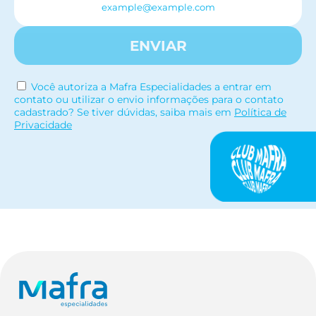
ENVIAR
Você autoriza a Mafra Especialidades a entrar em
contato ou utilizar o envio informações para o contato
cadastrado? Se tiver dúvidas, saiba mais em
Política de
Privacidade