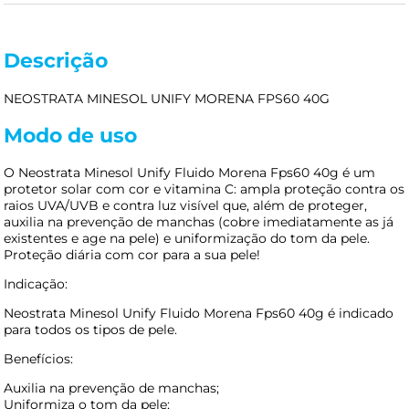
Descrição
NEOSTRATA MINESOL UNIFY MORENA FPS60 40G
Modo de uso
O Neostrata Minesol Unify Fluido Morena Fps60 40g é um
protetor solar com cor e vitamina C: ampla proteção contra os
raios UVA/UVB e contra luz visível que, além de proteger,
auxilia na prevenção de manchas (cobre imediatamente as já
existentes e age na pele) e uniformização do tom da pele.
Proteção diária com cor para a sua pele!
Indicação:
Neostrata Minesol Unify Fluido Morena Fps60 40g é indicado
para todos os tipos de pele.
Benefícios:
Auxilia na prevenção de manchas;
Uniformiza o tom da pele;