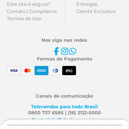
Este site é seguro?
Entregas
Contato | Compliance
Cliente Exclusivo
Termos de Uso
Nos siga nas redes
Formas de Pagamento
Canais de comunicação
Televendas para todo Brasil
0800 727 6585 | (16) 2132-5000
Central de Relacionamento
Fale Conosco