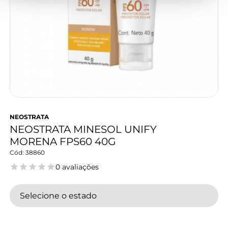
NEOSTRATA
NEOSTRATA MINESOL UNIFY
MORENA FPS60 40G
38860
0 avaliações
Selecione o estado