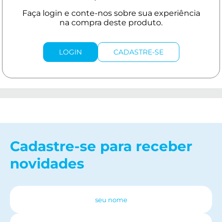
LOGIN
CADASTRE-SE
Cadastre-se para receber
novidades