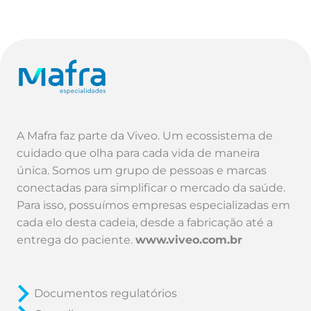
A Mafra faz parte da Viveo. Um ecossistema de
cuidado que olha para cada vida de maneira
única. Somos um grupo de pessoas e marcas
conectadas para simplificar o mercado da saúde.
Para isso, possuímos empresas especializadas em
cada elo desta cadeia, desde a fabricação até a
entrega do paciente.
www.viveo.com.br
Documentos regulatórios