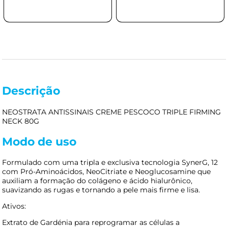
Descrição
NEOSTRATA ANTISSINAIS CREME PESCOCO TRIPLE FIRMING
NECK 80G
Modo de uso
Formulado com uma tripla e exclusiva tecnologia SynerG, 12
com Pró-Aminoácidos, NeoCitriate e Neoglucosamine que
auxiliam a formação do colágeno e ácido hialurônico,
suavizando as rugas e tornando a pele mais firme e lisa.
Ativos:
Extrato de Gardénia para reprogramar as células a