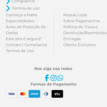
Compliance
Termos de uso
Conheça a Mafra
Nossas Lojas
Especialidades
Sobre Pagamentos
Aviso de Proteção de
Politica de Troca e
Dados
Devolução/Reembolso
Este site é seguro?
Entregas
Contato | Compliance
Cliente Exclusivo
Termos de Uso
Nos siga nas redes
Formas de Pagamento