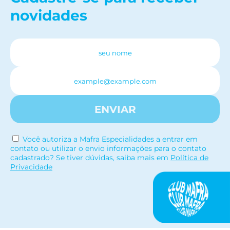
novidades
ENVIAR
Você autoriza a Mafra Especialidades a entrar em
contato ou utilizar o envio informações para o contato
cadastrado? Se tiver dúvidas, saiba mais em
Política de
Privacidade