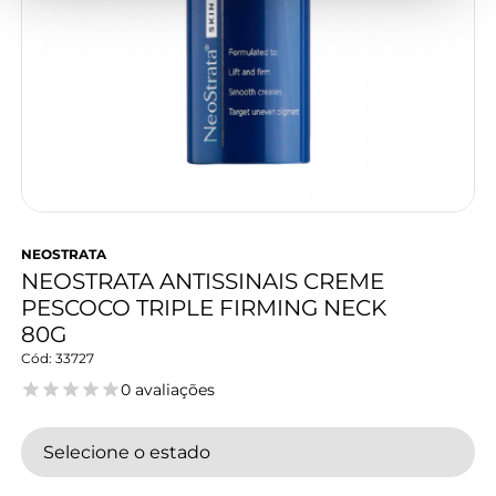
NEOSTRATA
NEOSTRATA ANTISSINAIS CREME
PESCOCO TRIPLE FIRMING NECK
80G
33727
0 avaliações
Selecione o estado