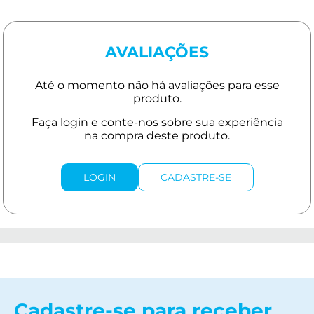
AVALIAÇÕES
LOGIN
CADASTRE-SE
Cadastre-se para receber