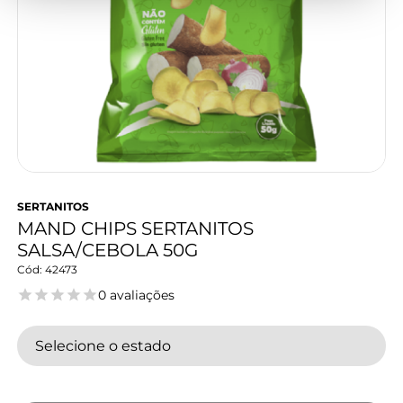
SERTANITOS
MAND CHIPS SERTANITOS
SALSA/CEBOLA 50G
42473
0 avaliações
Selecione o estado