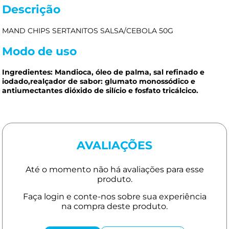
Descrição
MAND CHIPS SERTANITOS SALSA/CEBOLA 50G
Modo de uso
Ingredientes: Mandioca, óleo de palma, sal refinado e
iodado,realçador de sabor: glumato monossódico e
antiumectantes dióxido de silício e fosfato tricálcico.
AVALIAÇÕES