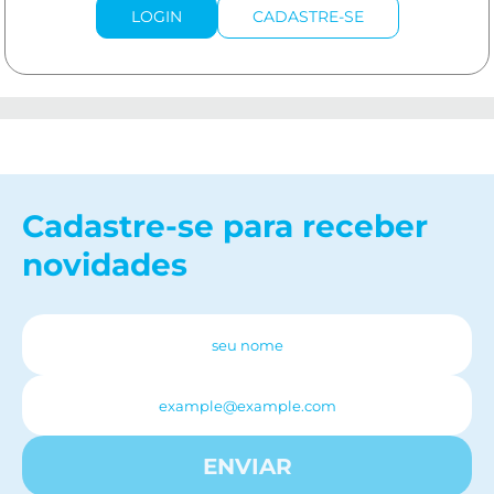
LOGIN
CADASTRE-SE
Cadastre-se para receber
novidades
ENVIAR