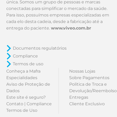
única. Somos um grupo de pessoas e marcas
conectadas para simplificar o mercado da saúde.
Para isso, possuímos empresas especializadas em
cada elo desta cadeia, desde a fabricação até a
entrega do paciente.
www.viveo.com.br
Documentos regulatórios
Compliance
Termos de uso
Conheça a Mafra
Nossas Lojas
Especialidades
Sobre Pagamentos
Aviso de Proteção de
Politica de Troca e
Dados
Devolução/Reembolso
Este site é seguro?
Entregas
Contato | Compliance
Cliente Exclusivo
Termos de Uso