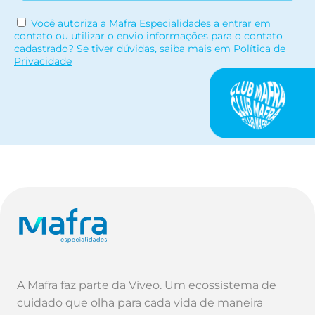
Você autoriza a Mafra Especialidades a entrar em
contato ou utilizar o envio informações para o contato
cadastrado? Se tiver dúvidas, saiba mais em
Política de
Privacidade
A Mafra faz parte da Viveo. Um ecossistema de
cuidado que olha para cada vida de maneira