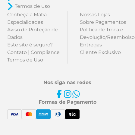
Termos de uso
Conheça a Mafra
Nossas Lojas
Especialidades
Sobre Pagamentos
Aviso de Proteção de
Politica de Troca e
Dados
Devolução/Reembolso
Este site é seguro?
Entregas
Contato | Compliance
Cliente Exclusivo
Termos de Uso
Nos siga nas redes
Formas de Pagamento