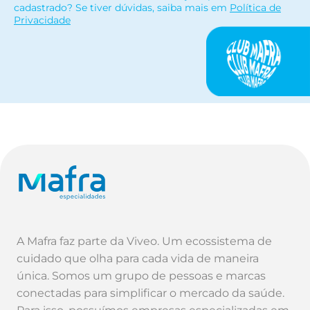
cadastrado? Se tiver dúvidas, saiba mais em
Política de
Privacidade
A Mafra faz parte da Viveo. Um ecossistema de
cuidado que olha para cada vida de maneira
única. Somos um grupo de pessoas e marcas
conectadas para simplificar o mercado da saúde.