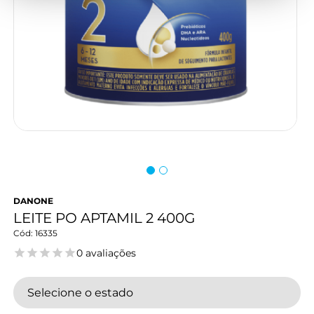
DANONE
LEITE PO APTAMIL 2 400G
16335
0 avaliações
Selecione o estado