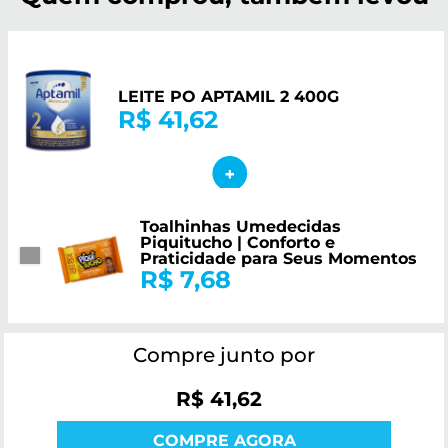
LEITE PO APTAMIL 2 400G
R$ 41,62
Toalhinhas Umedecidas
Piquitucho | Conforto e
Praticidade para Seus Momentos
R$ 7,68
Compre junto por
R$ 41,62
COMPRE AGORA