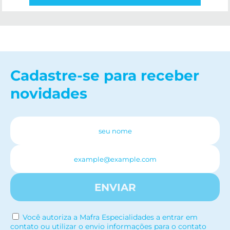
Cadastre-se para receber
novidades
ENVIAR
Você autoriza a Mafra Especialidades a entrar em
contato ou utilizar o envio informações para o contato