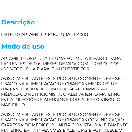
Descrição
LEITE PO APTAMIL 1 PROFUTURA LT 400G
Modo de uso
APTAMIL PROFUTURA 1 É UMA FÓRMULA INFANTIL PARA
LACTENTES DE 0-6 MESES DE VIDA COM PREBIÓTICOS
(GOS/FOS), DHA E ARA, E NUCLEOTÍDEOS.
AVISO IMPORTANTE: ESTE PRODUTO SOMENTE DEVE SER
USADO NA ALIMENTAÇÃO DE CRIANÇAS MENORES DE 1
(UM) ANO DE IDADE COM INDICAÇÃO EXPRESSA DE
MÉDICO OU NUTRICIONISTA. O ALEITAMENTO MATERNO
EVITA INFECÇÕES E ALERGIAS E FORTALECE O VÍNCULO
MÃE-FILHO.
AVISO IMPORTANTE: ESTE PRODUTO SOMENTE DEVE SER
USADO NA ALIMENTAÇÃO DE CRIANÇAS COM INDICAÇÃO
EXPRESSA DE MÉDICO OU NUTRICIONISTA. O ALEITAMENTO
MATERNO EVITA INFECÇÕES E ALERGIAS E FORTALECE O