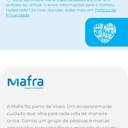
contato ou utilizar o envio informações para o contato
cadastrado? Se tiver dúvidas, saiba mais em
Política de
Privacidade
A Mafra faz parte da Viveo. Um ecossistema de
cuidado que olha para cada vida de maneira
única. Somos um grupo de pessoas e marcas
conectadas para simplificar o mercado da saúde.