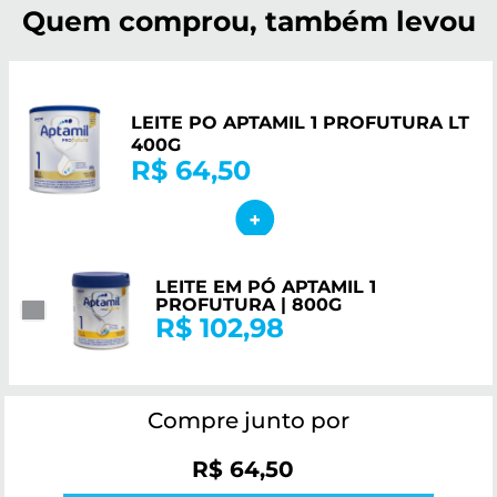
Quem comprou, também levou
LEITE PO APTAMIL 1 PROFUTURA LT
400G
R$ 64,50
LEITE EM PÓ APTAMIL 1
PROFUTURA | 800G
R$ 102,98
Compre junto por
R$ 64,50