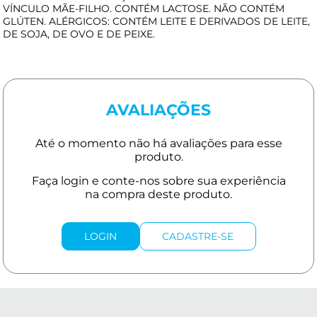
VÍNCULO MÃE-FILHO. CONTÉM LACTOSE. NÃO CONTÉM
GLÚTEN. ALÉRGICOS: CONTÉM LEITE E DERIVADOS DE LEITE,
DE SOJA, DE OVO E DE PEIXE.
AVALIAÇÕES
LOGIN
CADASTRE-SE