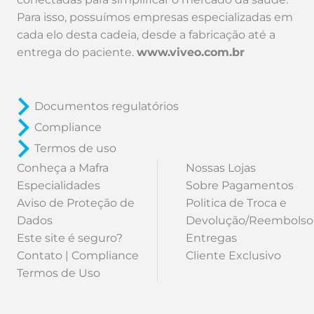
Para isso, possuímos empresas especializadas em
cada elo desta cadeia, desde a fabricação até a
entrega do paciente.
www.viveo.com.br
Documentos regulatórios
Compliance
Termos de uso
Conheça a Mafra
Nossas Lojas
Especialidades
Sobre Pagamentos
Aviso de Proteção de
Politica de Troca e
Dados
Devolução/Reembolso
Este site é seguro?
Entregas
Contato | Compliance
Cliente Exclusivo
Termos de Uso