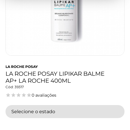
LA ROCHE POSAY
LA ROCHE POSAY LIPIKAR BALME
AP+ LA ROCHE 400ML
39317
0 avaliações
Selecione o estado