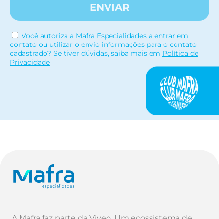
ENVIAR
Você autoriza a Mafra Especialidades a entrar em
contato ou utilizar o envio informações para o contato
cadastrado? Se tiver dúvidas, saiba mais em
Política de
Privacidade
A Mafra faz parte da Viveo. Um ecossistema de