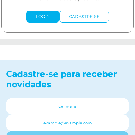
LOGIN
CADASTRE-SE
Cadastre-se para receber
novidades