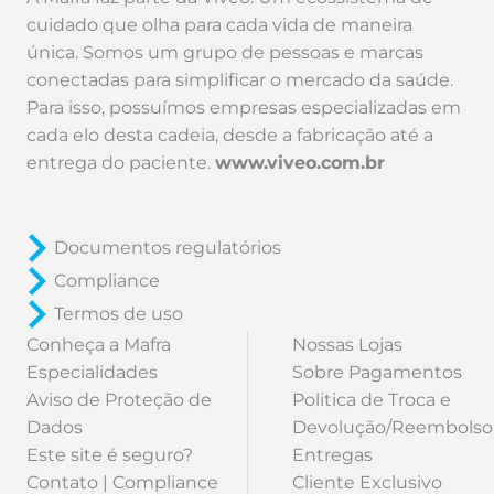
cuidado que olha para cada vida de maneira
única. Somos um grupo de pessoas e marcas
conectadas para simplificar o mercado da saúde.
Para isso, possuímos empresas especializadas em
cada elo desta cadeia, desde a fabricação até a
entrega do paciente.
www.viveo.com.br
Documentos regulatórios
Compliance
Termos de uso
Conheça a Mafra
Nossas Lojas
Especialidades
Sobre Pagamentos
Aviso de Proteção de
Politica de Troca e
Dados
Devolução/Reembolso
Este site é seguro?
Entregas
Contato | Compliance
Cliente Exclusivo