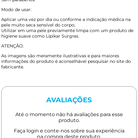
Modo de usar:
Aplicar uma vez por dia ou conforme a indicação médica na
pele muito seca sensível do corpo;
Utilizar em uma pele previamente limpa com um produto de
higiene suave como Lipikar Surgras.
ATENÇÃO:
As imagens são meramente ilustrativas e para maiores
informações do produto é aconselhável pesquisar no site do
fabricante.
AVALIAÇÕES