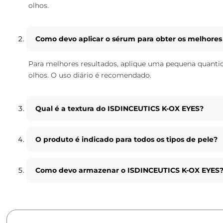
olhos.
Como devo aplicar o sérum para obter os melhores
Para melhores resultados, aplique uma pequena quantid
olhos. O uso diário é recomendado.
Qual é a textura do ISDINCEUTICS K-OX EYES?
O produto é indicado para todos os tipos de pele?
Como devo armazenar o ISDINCEUTICS K-OX EYES