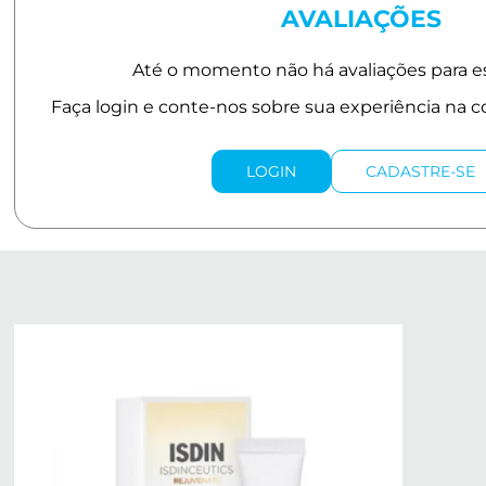
AVALIAÇÕES
LOGIN
CADASTRE-SE