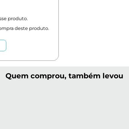
Quem comprou, também levou