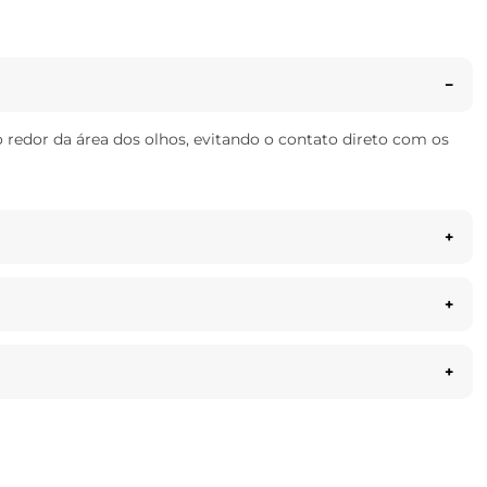
redor da área dos olhos, evitando o contato direto com os