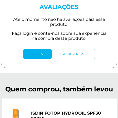
AVALIAÇÕES
LOGIN
CADASTRE-SE
Quem comprou, também levou
ISDIN FOTOP HYDROOIL SPF30