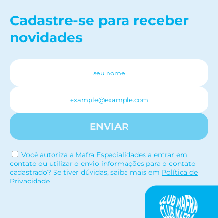
Cadastre-se para receber
novidades
ENVIAR
Você autoriza a Mafra Especialidades a entrar em
contato ou utilizar o envio informações para o contato
cadastrado? Se tiver dúvidas, saiba mais em
Política de
Privacidade