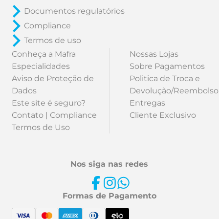
Documentos regulatórios
Compliance
Termos de uso
Conheça a Mafra
Nossas Lojas
Especialidades
Sobre Pagamentos
Aviso de Proteção de
Politica de Troca e
Dados
Devolução/Reembolso
Este site é seguro?
Entregas
Contato | Compliance
Cliente Exclusivo
Termos de Uso
Nos siga nas redes
Formas de Pagamento