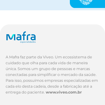
A Mafra faz parte da Viveo. Um ecossistema de
cuidado que olha para cada vida de maneira
única. Somos um grupo de pessoas e marcas
conectadas para simplificar o mercado da saúde.
Para isso, possuímos empresas especializadas em
cada elo desta cadeia, desde a fabricação até a
entrega do paciente.
www.viveo.com.br