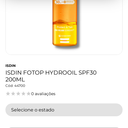
ISDIN
ISDIN FOTOP HYDROOIL SPF30
200ML
44700
0 avaliações
Selecione o estado