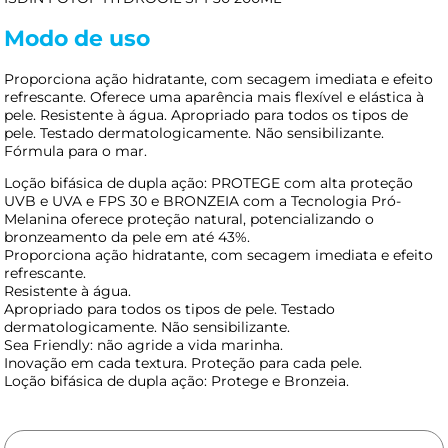
Modo de uso
Proporciona ação hidratante, com secagem imediata e efeito
refrescante. Oferece uma aparência mais flexível e elástica à
pele. Resistente à água. Apropriado para todos os tipos de
pele. Testado dermatologicamente. Não sensibilizante.
Fórmula para o mar.
Loção bifásica de dupla ação: PROTEGE com alta proteção
UVB e UVA e FPS 30 e BRONZEIA com a Tecnologia Pró-
Melanina oferece proteção natural, potencializando o
bronzeamento da pele em até 43%.
Proporciona ação hidratante, com secagem imediata e efeito
refrescante.
Resistente à água.
Apropriado para todos os tipos de pele. Testado
dermatologicamente. Não sensibilizante.
Sea Friendly: não agride a vida marinha.
Inovação em cada textura. Proteção para cada pele.
Loção bifásica de dupla ação: Protege e Bronzeia.