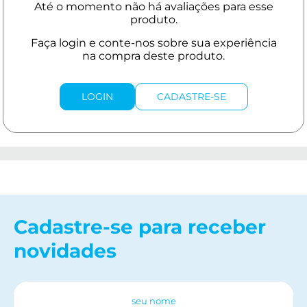
LOGIN
CADASTRE-SE
Cadastre-se para receber
novidades