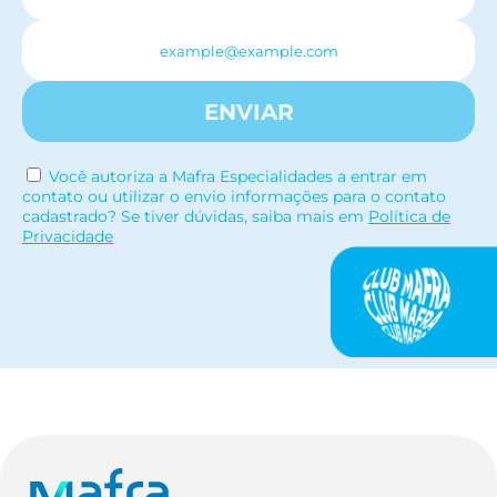
ENVIAR
Você autoriza a Mafra Especialidades a entrar em
contato ou utilizar o envio informações para o contato
cadastrado? Se tiver dúvidas, saiba mais em
Política de
Privacidade