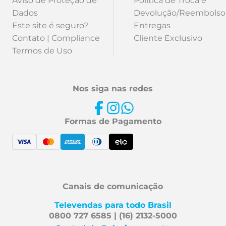
Aviso de Proteção de
Politica de Troca e
Dados
Devolução/Reembolso
Este site é seguro?
Entregas
Contato | Compliance
Cliente Exclusivo
Termos de Uso
Nos siga nas redes
Formas de Pagamento
Canais de comunicação
Televendas para todo Brasil
0800 727 6585 | (16) 2132-5000