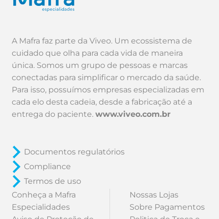
A Mafra faz parte da Viveo. Um ecossistema de
cuidado que olha para cada vida de maneira
única. Somos um grupo de pessoas e marcas
conectadas para simplificar o mercado da saúde.
Para isso, possuímos empresas especializadas em
cada elo desta cadeia, desde a fabricação até a
entrega do paciente.
www.viveo.com.br
Documentos regulatórios
Compliance
Termos de uso
Conheça a Mafra
Nossas Lojas
Especialidades
Sobre Pagamentos