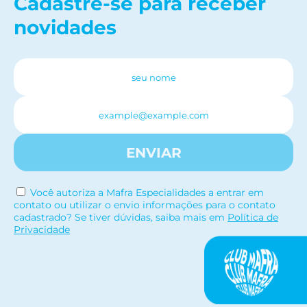
Cadastre-se para receber
novidades
ENVIAR
Você autoriza a Mafra Especialidades a entrar em
contato ou utilizar o envio informações para o contato
cadastrado? Se tiver dúvidas, saiba mais em
Política de
Privacidade