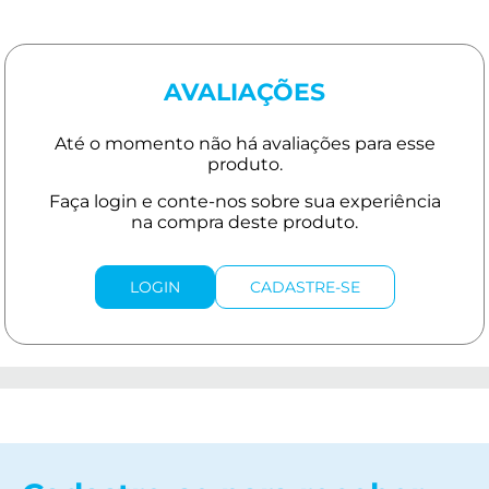
AVALIAÇÕES
LOGIN
CADASTRE-SE