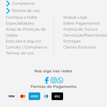
Compliance
Termos de uso
Conheça a Mafra
Nossas Lojas
Especialidades
Sobre Pagamentos
Aviso de Proteção de
Politica de Troca e
Dados
Devolução/Reembolso
Este site é seguro?
Entregas
Contato | Compliance
Cliente Exclusivo
Termos de Uso
Nos siga nas redes
Formas de Pagamento