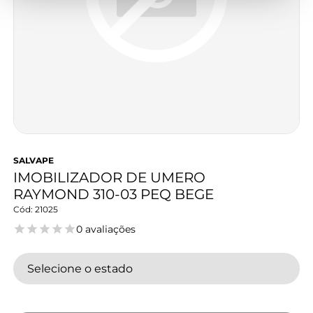
SALVAPE
IMOBILIZADOR DE UMERO
RAYMOND 310-03 PEQ BEGE
21025
0 avaliações
Selecione o estado