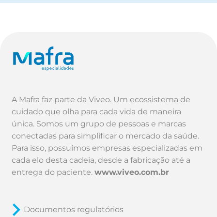
A Mafra faz parte da Viveo. Um ecossistema de
cuidado que olha para cada vida de maneira
única. Somos um grupo de pessoas e marcas
conectadas para simplificar o mercado da saúde.
Para isso, possuímos empresas especializadas em
cada elo desta cadeia, desde a fabricação até a
entrega do paciente.
www.viveo.com.br
Documentos regulatórios