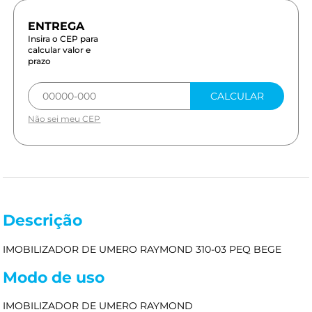
Insira o CEP para
calcular valor e
prazo
CALCULAR
Não sei meu CEP
Descrição
IMOBILIZADOR DE UMERO RAYMOND 310-03 PEQ BEGE
Modo de uso
IMOBILIZADOR DE UMERO RAYMOND