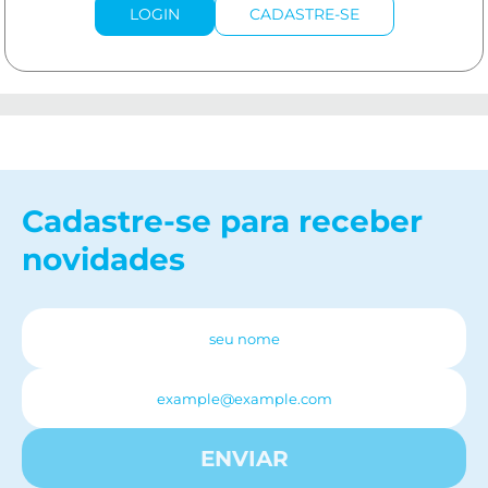
LOGIN
CADASTRE-SE
Cadastre-se para receber
novidades
ENVIAR