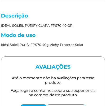
Descrição
IDEAL SOLEIL PURIFY CLARA FPS70 40 GR
Modo de uso
Idéal Soleil Purify FPS70 40g Vichy Protetor Solar
AVALIAÇÕES