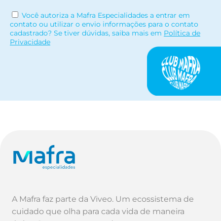
Você autoriza a Mafra Especialidades a entrar em
contato ou utilizar o envio informações para o contato
cadastrado? Se tiver dúvidas, saiba mais em
Política de
Privacidade
A Mafra faz parte da Viveo. Um ecossistema de
cuidado que olha para cada vida de maneira