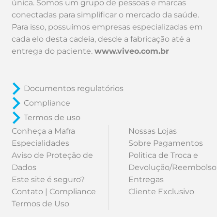
única. Somos um grupo de pessoas e marcas
conectadas para simplificar o mercado da saúde.
Para isso, possuímos empresas especializadas em
cada elo desta cadeia, desde a fabricação até a
entrega do paciente.
www.viveo.com.br
Documentos regulatórios
Compliance
Termos de uso
Conheça a Mafra
Nossas Lojas
Especialidades
Sobre Pagamentos
Aviso de Proteção de
Politica de Troca e
Dados
Devolução/Reembolso
Este site é seguro?
Entregas
Contato | Compliance
Cliente Exclusivo
Termos de Uso