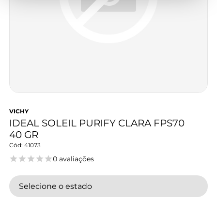
VICHY
IDEAL SOLEIL PURIFY CLARA FPS70
40 GR
41073
0 avaliações
Selecione o estado