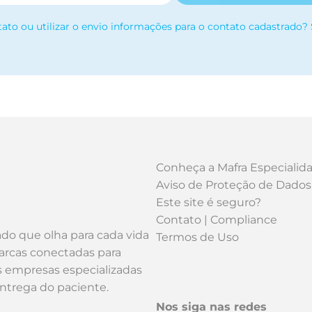
tato ou utilizar o envio informações para o contato cadastrado?
Conheça a Mafra Especialid
Aviso de Proteção de Dados
Este site é seguro?
Contato | Compliance
ado que olha para cada vida
Termos de Uso
arcas conectadas para
os empresas especializadas
entrega do paciente.
Nos siga nas redes