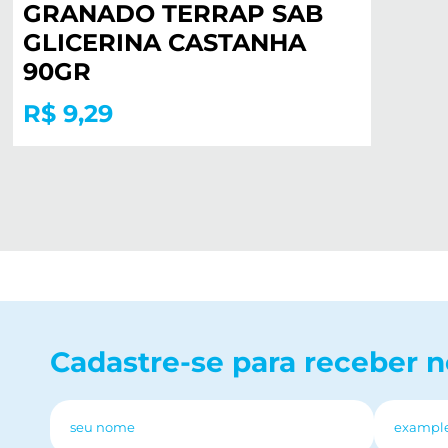
GRANADO TERRAP SAB
GLICERINA CASTANHA
90GR
R$ 9,29
Cadastre-se para receber 