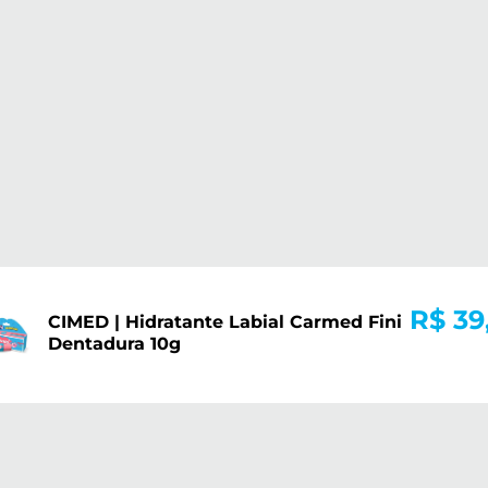
R$ 39
CIMED | Hidratante Labial Carmed Fini
Dentadura 10g