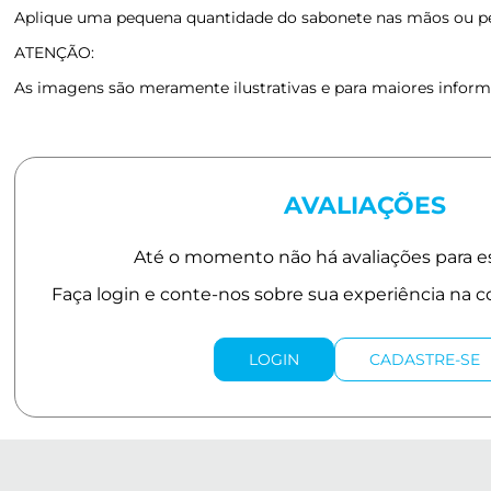
Aplique uma pequena quantidade do sabonete nas mãos ou pe
ATENÇÃO:
As imagens são meramente ilustrativas e para maiores informa
AVALIAÇÕES
LOGIN
CADASTRE-SE