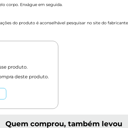
lo corpo. Enxágue em seguida.
ções do produto é aconselhável pesquisar no site do fabricante
Quem comprou, também levou