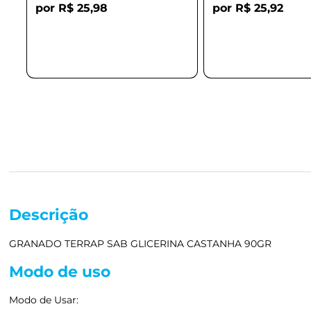
R$ 25,98
R$ 25,92
Descrição
GRANADO TERRAP SAB GLICERINA CASTANHA 90GR
Modo de uso
Modo de Usar: