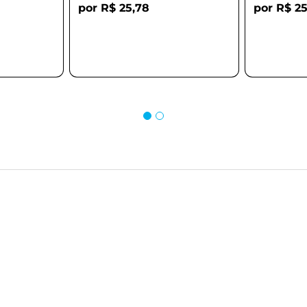
R$ 25,78
R$ 25