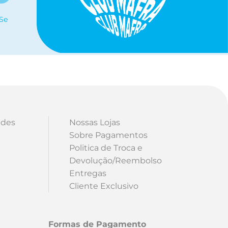
 Se
ades
Nossas Lojas
Sobre Pagamentos
Politica de Troca e
Devolução/Reembolso
Entregas
Cliente Exclusivo
Formas de Pagamento