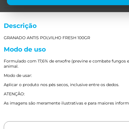
Descrição
GRANADO ANTIS POLVILHO FRESH 100GR
Modo de uso
Formulado com 17,6% de enxofre (previne e combate fungos e ba
animal.
Modo de usar:
Aplicar o produto nos pés secos, inclusive entre os dedos.
ATENÇÃO:
As imagens são meramente ilustrativas e para maiores informa