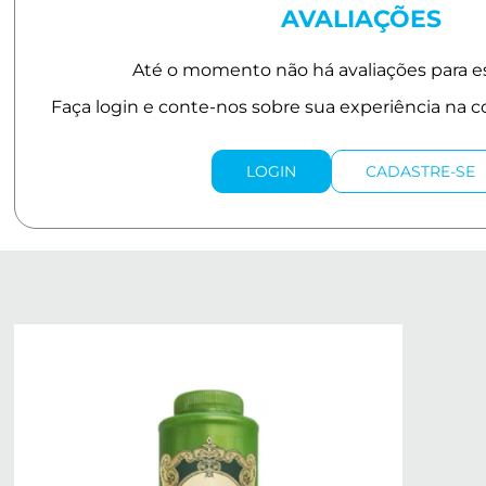
AVALIAÇÕES
LOGIN
CADASTRE-SE