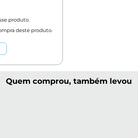
Quem comprou, também levou