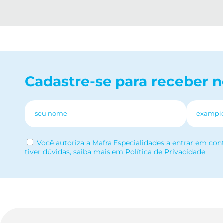
Cadastre-se para receber 
Você autoriza a Mafra Especialidades a entrar em con
tiver dúvidas, saiba mais em
Política de Privacidade