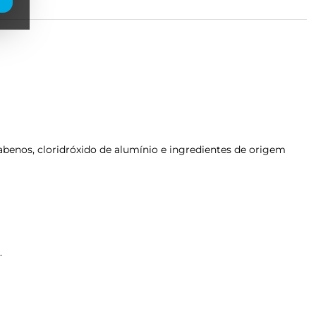
rabenos, cloridróxido de alumínio e ingredientes de origem
.