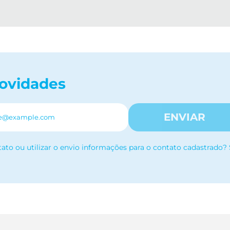
novidades
ENVIAR
tato ou utilizar o envio informações para o contato cadastrado?