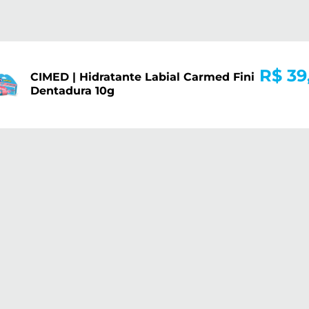
R$ 39
CIMED | Hidratante Labial Carmed Fini
Dentadura 10g