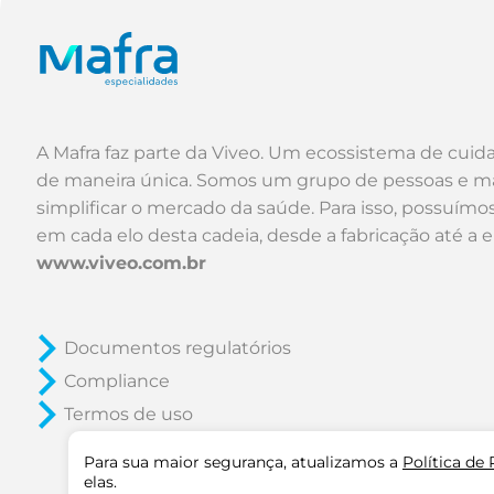
A Mafra faz parte da Viveo. Um ecossistema de cuid
de maneira única. Somos um grupo de pessoas e m
simplificar o mercado da saúde. Para isso, possuím
em cada elo desta cadeia, desde a fabricação até a 
www.viveo.com.br
Documentos regulatórios
Compliance
Termos de uso
Para sua maior segurança, atualizamos a
Política de
elas.