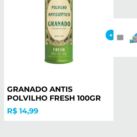
GRANADO ANTIS
POLVILHO FRESH 100GR
R$ 14,99